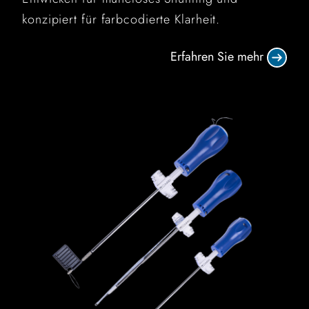
konzipiert für farbcodierte Klarheit.
Erfahren Sie mehr