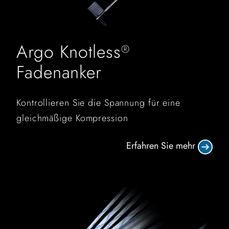
Argo Knotless
®
Fadenanker
Kontrollieren Sie die Spannung für eine
gleichmäßige Kompression
Erfahren Sie mehr