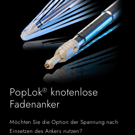
PopLok
knotenlose
®
Fadenanker
Möchten Sie die Option der Spannung nach
Einsetzen des Ankers nutzen?