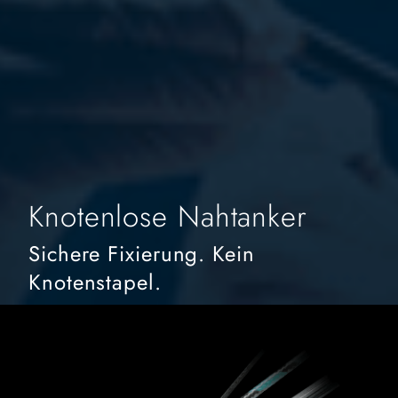
Knotenlose Nahtanker
Sichere Fixierung. Kein
Knotenstapel.