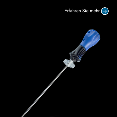
Erfahren Sie mehr