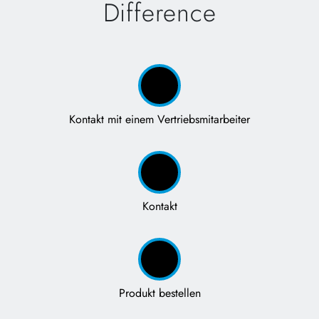
Difference
Kontakt mit einem Vertriebsmitarbeiter
Kontakt
Produkt bestellen