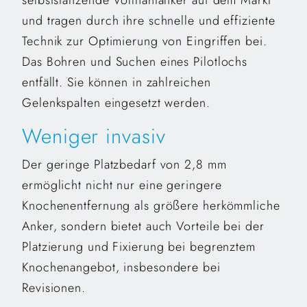
und tragen durch ihre schnelle und effiziente
Technik zur Optimierung von Eingriffen bei.
Das Bohren und Suchen eines Pilotlochs
entfällt. Sie können in zahlreichen
Gelenkspalten eingesetzt werden.
Weniger invasiv
Der geringe Platzbedarf von 2,8 mm
ermöglicht nicht nur eine geringere
Knochenentfernung als größere herkömmliche
Anker, sondern bietet auch Vorteile bei der
Platzierung und Fixierung bei begrenztem
Knochenangebot, insbesondere bei
Revisionen.