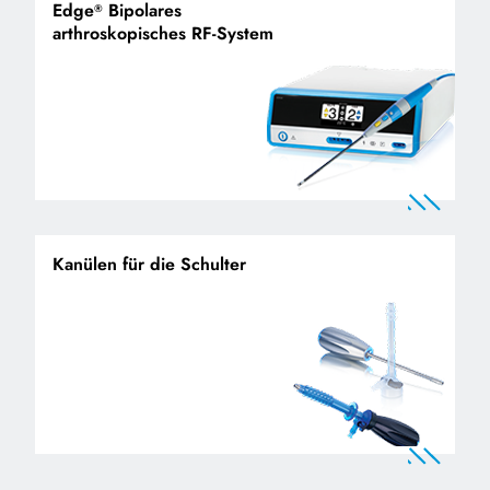
Edge
Bipolares
®
arthroskopisches RF-System
Kanülen für die Schulter