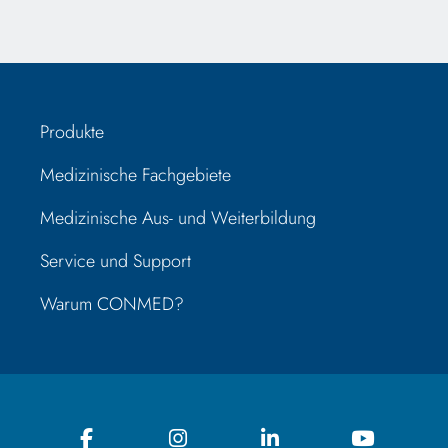
Produkte
Medizinische Fachgebiete
Medizinische Aus- und Weiterbildung
Service und Support
Warum CONMED?