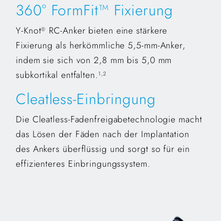
360° FormFit™ Fixierung
Y-Knot
RC-Anker bieten eine stärkere
®
Fixierung als herkömmliche 5,5-mm-Anker,
indem sie sich von 2,8 mm bis 5,0 mm
subkortikal entfalten.
1,2
Cleatless-Einbringung
Die Cleatless-Fadenfreigabetechnologie macht
das Lösen der Fäden nach der Implantation
des Ankers überflüssig und sorgt so für ein
effizienteres Einbringungssystem.