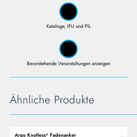
Kataloge, IFU und PIL
Bevorstehende Veranstaltungen anzeigen
Ähnliche Produkte
Argo Knotless
Fadenanker
®