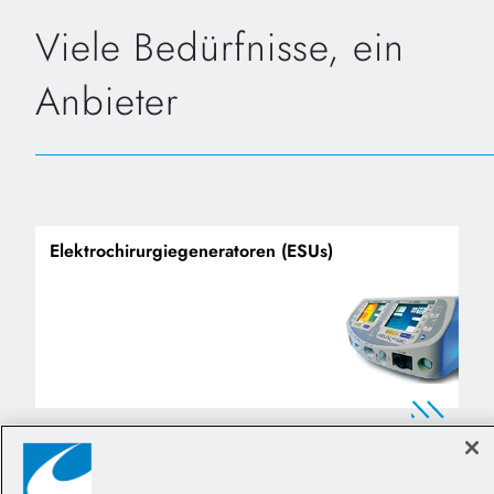
Viele Bedürfnisse, ein
Anbieter
Elektrochirurgiegeneratoren (ESUs)
Rauchabsaugung