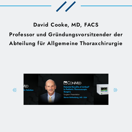
David Cooke, MD, FACS
Professor und Gründungsvorsitzender der
Abteilung für Allgemeine Thoraxchirurgie