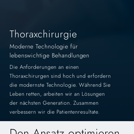
Thoraxchirurgie
Moderne Technologie für
lebenswichtige Behandlungen
Die Anforderungen an einen
Thoraxchirurgen sind hoch und erfordern
die modernste Technologie. Während Sie
Leben retten, arbeiten wir an Lösungen
der nächsten Generation. Zusammen
verbessern wir die Patientenresultate.
Den Ansatz optimieren