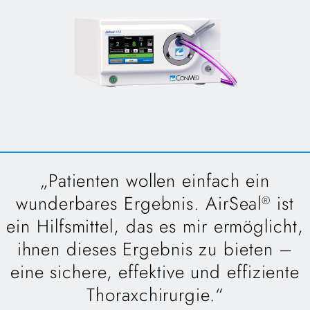
„Patienten wollen einfach ein
wunderbares Ergebnis. AirSeal
ist
®
ein Hilfsmittel, das es mir ermöglicht,
ihnen dieses Ergebnis zu bieten –
eine sichere, effektive und effiziente
Thoraxchirurgie.“