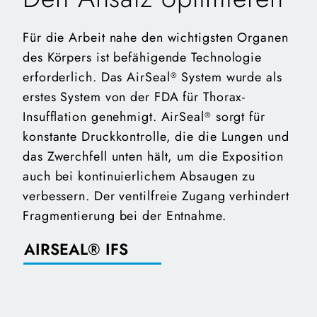
Für die Arbeit nahe den wichtigsten Organen
des Körpers ist befähigende Technologie
erforderlich. Das AirSeal
System wurde als
®
erstes System von der FDA für Thorax-
Insufflation genehmigt. AirSeal
sorgt für
®
konstante Druckkontrolle, die die Lungen und
das Zwerchfell unten hält, um die Exposition
auch bei kontinuierlichem Absaugen zu
verbessern. Der ventilfreie Zugang verhindert
Fragmentierung bei der Entnahme.
AIRSEAL® IFS