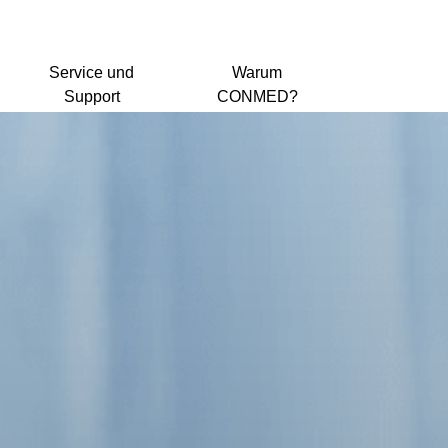
Service und
Warum
Support
CONMED?