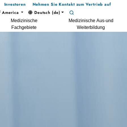
Investoren
Nehmen Sie Kontakt zum Vertrieb auf
f America
Deutsch (de)
Medizinische
Medizinische Aus-und
Fachgebiete
Weiterbildung