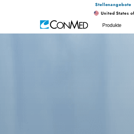
Stellenangebote
United States o
Produkte