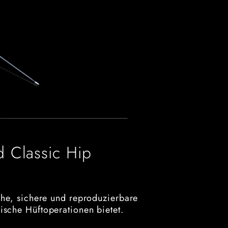
 Classic Hip
ache, sichere und reproduzierbare
ische Hüftoperationen bietet.