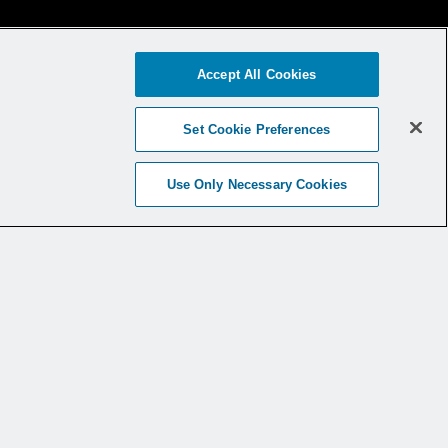
Accept All Cookies
Set Cookie Preferences
Use Only Necessary Cookies