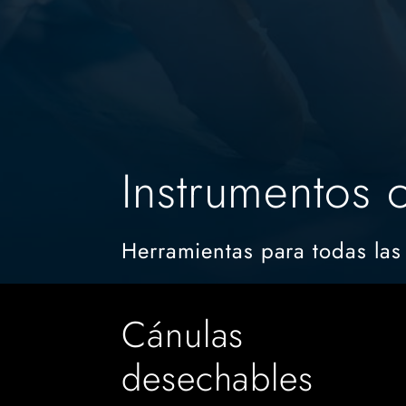
Instrumentos 
Herramientas para todas las
Cánulas
desechables