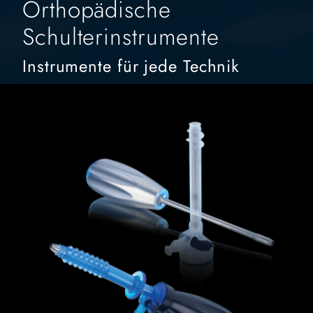
Orthopädische
Schulterinstrumente
Instrumente für jede Technik