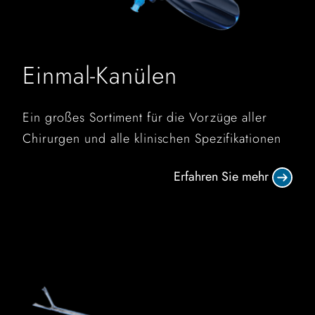
Einmal-Kanülen
Ein großes Sortiment für die Vorzüge aller
Chirurgen und alle klinischen Spezifikationen
Erfahren Sie mehr