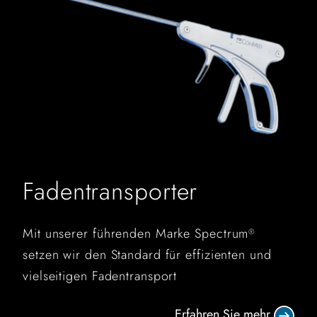
Fadentransporter
Mit unserer führenden Marke Spectrum
®
setzen wir den Standard für effizienten und
vielseitigen Fadentransport
Erfahren Sie mehr