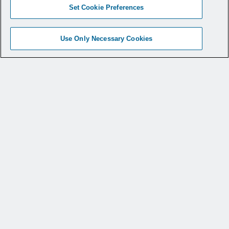
Set Cookie Preferences
Use Only Necessary Cookies
®