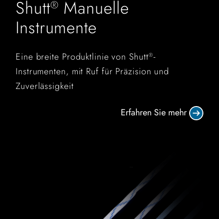
Shutt
Manuelle
®
Instrumente
Eine breite Produktlinie von Shutt
-
®
Instrumenten, mit Ruf für Präzision und
Zuverlässigkeit
Erfahren Sie mehr