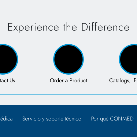
Experience the Difference
tact Us
Order a Product
Catalogs, IF
édica
Servicio y soporte técnico
Por qué CONMED