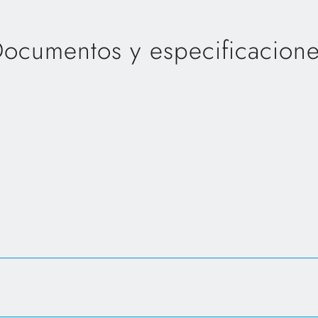
ocumentos y especificacion