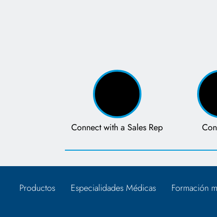
Connect with a Sales Rep
Con
Productos
Especialidades Médicas
Formación m