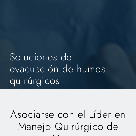
Soluciones de
evacuación de humos
quirúrgicos
Asociarse con el Líder en
Manejo Quirúrgico de