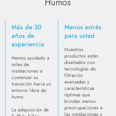
Humos
Más de 30
Menos estrés
años de
para usted
experiencia
Nuestros
productos están
Hemos ayudado a
diseñados con
miles de
tecnologías de
instalaciones a
filtración
comenzar su
avanzadas y
transición hacia un
características
entorno libre de
óptimas que
humo.
brindan menos
preocupaciones a
La adquisición de
las instalaciones y