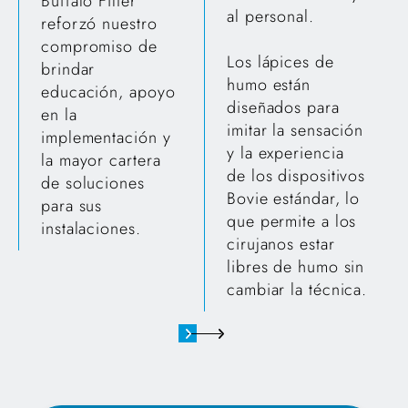
Buffalo Filter
al personal.
reforzó nuestro
compromiso de
Los lápices de
brindar
humo están
educación, apoyo
diseñados para
en la
imitar la sensación
implementación y
y la experiencia
la mayor cartera
de los dispositivos
de soluciones
Bovie estándar, lo
para sus
que permite a los
instalaciones.
cirujanos estar
libres de humo sin
cambiar la técnica.