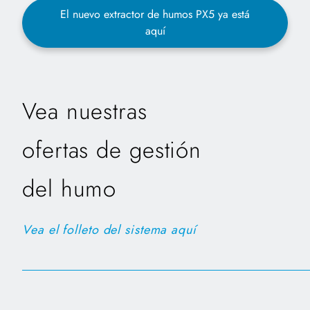
El nuevo extractor de humos PX5 ya está
aquí
Vea nuestras
ofertas de gestión
del humo
Vea el folleto del sistema aquí