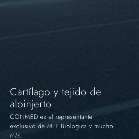
Cartílago y tejido de
aloinjerto
CONMED es el representante
exclusivo de MTF Biologics y mucho
más.