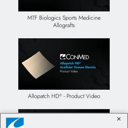
MTF Biologics Sports Medicine
Allografts
Allopatch HD
- Product Video
®