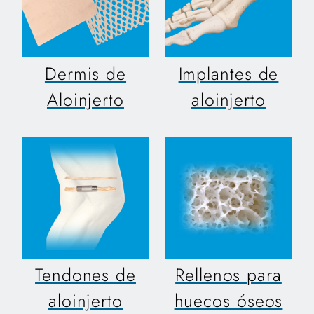
Dermis de
Implantes de
Aloinjerto
aloinjerto
Tendones de
Rellenos para
aloinjerto
huecos óseos