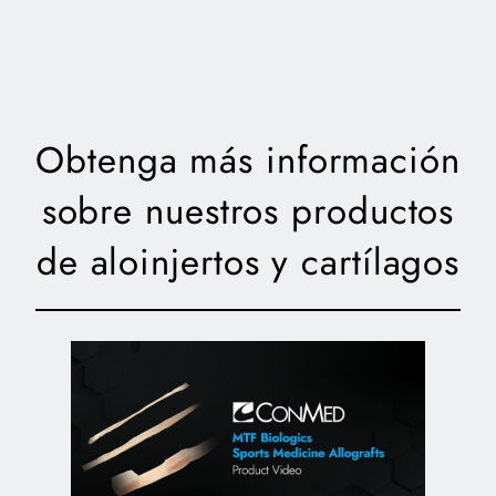
Obtenga más información
sobre nuestros productos
de aloinjertos y cartílagos