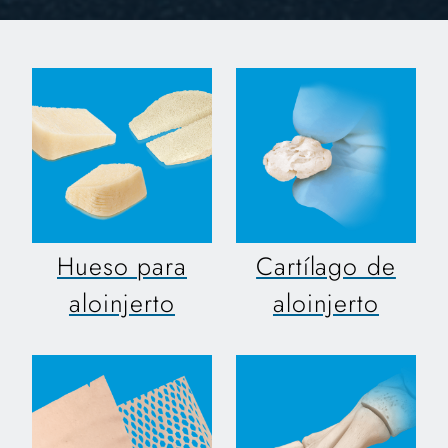
Hueso para
Cartílago de
aloinjerto
aloinjerto