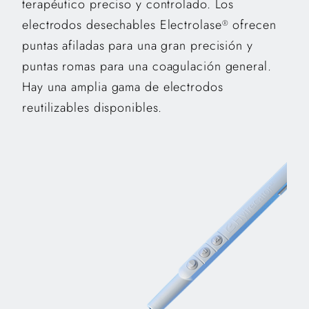
terapéutico preciso y controlado. Los
electrodos desechables Electrolase
ofrecen
®
puntas afiladas para una gran precisión y
puntas romas para una coagulación general.
Hay una amplia gama de electrodos
reutilizables disponibles.