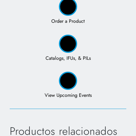
Order a Product
Catalogs, IFUs, & PILs
View Upcoming Events
Productos relacionados