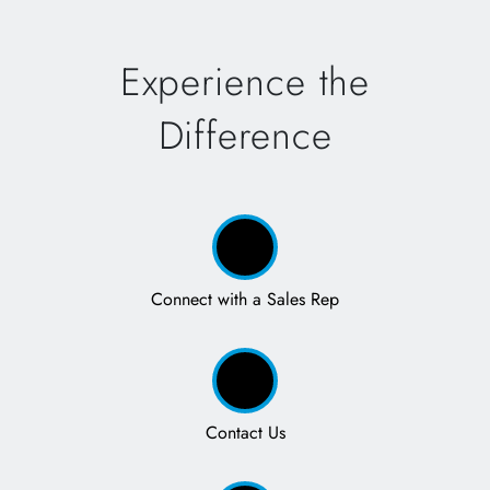
Experience the
Difference
Connect with a Sales Rep
Contact Us