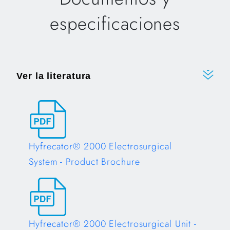
especificaciones
Ver la literatura
Hyfrecator® 2000 Electrosurgical
System - Product Brochure
Opens in a new tab
Hyfrecator® 2000 Electrosurgical Unit -