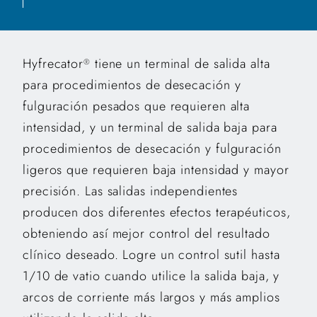
Hyfrecator
tiene un terminal de salida alta
®
para procedimientos de desecación y
fulguración pesados que requieren alta
intensidad, y un terminal de salida baja para
procedimientos de desecación y fulguración
ligeros que requieren baja intensidad y mayor
precisión. Las salidas independientes
producen dos diferentes efectos terapéuticos,
obteniendo así mejor control del resultado
clínico deseado. Logre un control sutil hasta
1/10 de vatio cuando utilice la salida baja, y
arcos de corriente más largos y más amplios