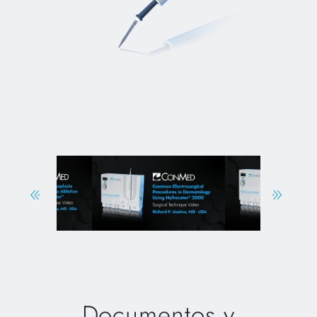
Documentos y