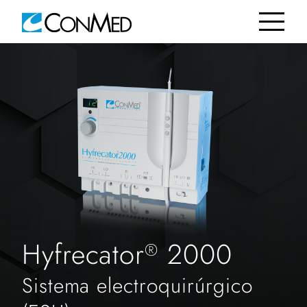
Hyfrecator
2000
®
Sistema electroquirúrgico