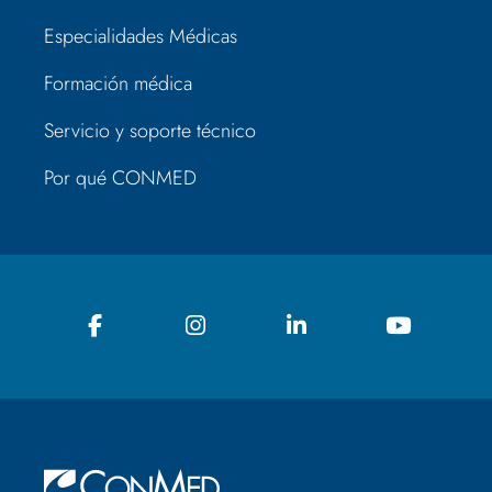
Especialidades Médicas
Formación médica
Servicio y soporte técnico
Por qué CONMED