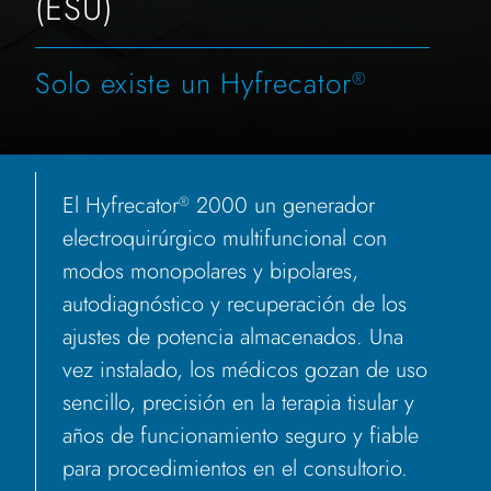
(ESU)
Solo existe un Hyfrecator
®
El Hyfrecator
2000 un generador
®
electroquirúrgico multifuncional con
modos monopolares y bipolares,
autodiagnóstico y recuperación de los
ajustes de potencia almacenados. Una
vez instalado, los médicos gozan de uso
sencillo, precisión en la terapia tisular y
años de funcionamiento seguro y fiable
para procedimientos en el consultorio.