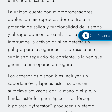
utilizando la salida alta.
La unidad cuenta con microprocesadores
dobles. Un microprocesador controla la
potencia de salida y funcionalidad del sistema
y el segundo monitorea al sistema e
Contáctanos
interrumpe la activación si se detecta un
peligro para la seguridad. Esto resulta en el
suministro regulado de corriente, a la vez que
garantiza una operación segura.
Los accesorios disponibles incluyen un
soporte móvil, lápices esterilizables en
autoclave activados con la mano o el pie, y
fundas estériles para lápices. Los fórceps
bipolares Hyfrecator
producen un efecto
®