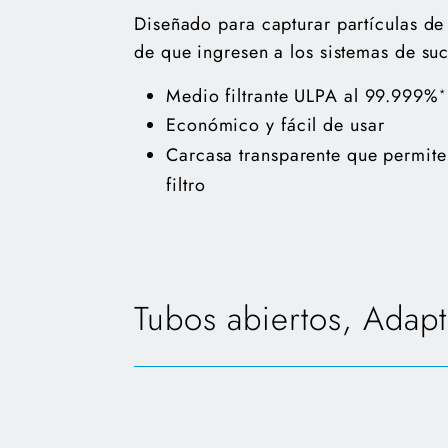
Diseñado para capturar partículas de
de que ingresen a los sistemas de su
Medio filtrante ULPA al 99.999%
*
Económico y fácil de usar
Carcasa transparente que permite v
filtro
Tubos abiertos, Adap