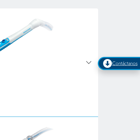
Contáctanos