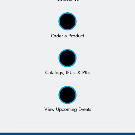
Order a Product
Catalogs, IFUs, & PILs
View Upcoming Events