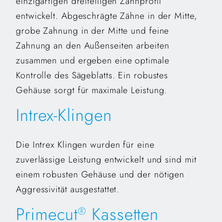
einzigartigen dreiteiligen Zahnprofil
entwickelt. Abgeschrägte Zähne in der Mitte,
grobe Zahnung in der Mitte und feine
Zahnung an den Außenseiten arbeiten
zusammen und ergeben eine optimale
Kontrolle des Sägeblatts. Ein robustes
Gehäuse sorgt für maximale Leistung.
Intrex-Klingen
Die Intrex Klingen wurden für eine
zuverlässige Leistung entwickelt und sind mit
einem robusten Gehäuse und der nötigen
Aggressivität ausgestattet.
Primecut
Kassetten
®