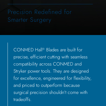
Precision Redefined for
Smarter Surgery
CONMED Hall
Blades are built for
®
precise, efficient cutting with seamless
compatibility across CONMED and
Stryker power tools. They are designed
for excellence, engineered for flexibility,
and priced to outperform because
surgical precision shouldn’t come with
tradeoffs.