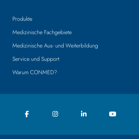
Produkte
Medizinische Fachgebiete
Medizinische Aus- und Weiterbildung
Service und Support
Warum CONMED?