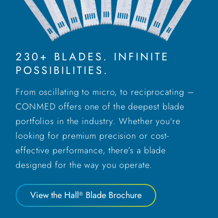
230+ BLADES. INFINITE
POSSIBILITIES.
From oscillating to micro, to reciprocating –
CONMED offers one of the deepest blade
portfolios in the industry. Whether you're
looking for premium precision or cost-
effective performance, there’s a blade
designed for the way you operate.
View the Hall
Blade Brochure
®