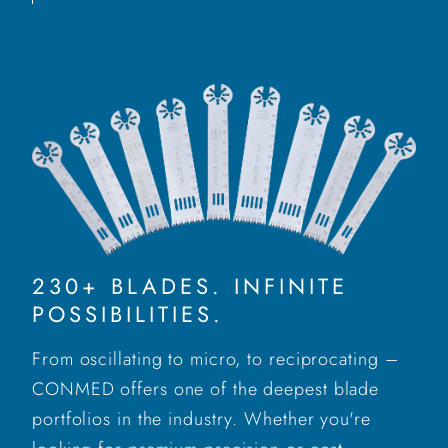
230+ BLADES. INFINITE
POSSIBILITIES.
From oscillating to micro, to reciprocating –
CONMED offers one of the deepest blade
portfolios in the industry. Whether you're