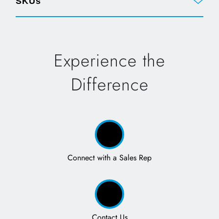
SKUs
Experience the
Difference
Connect with a Sales Rep
Contact Us