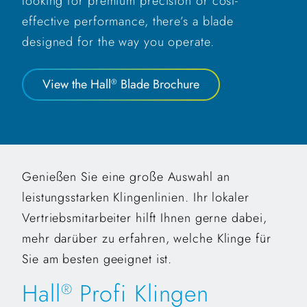
looking for premium precision or cost-
effective performance, there’s a blade
designed for the way you operate.
View the Hall
Blade Brochure
®
Genießen Sie eine große Auswahl an
leistungsstarken Klingenlinien. Ihr lokaler
Vertriebsmitarbeiter hilft Ihnen gerne dabei,
mehr darüber zu erfahren, welche Klinge für
Sie am besten geeignet ist.
Hall
Profi Klingen
®