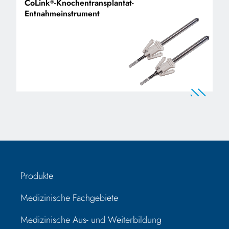
CoLink
-Knochentransplantat-
®
Entnahmeinstrument
Produkte
Medizinische Fachgebiete
Medizinische Aus- und Weiterbildung