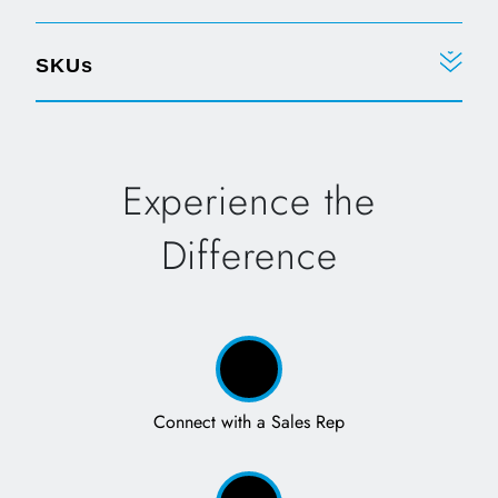
SKUs
Experience the
Difference
Connect with a Sales Rep