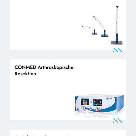
CONMED Arthroskopische
Resektion