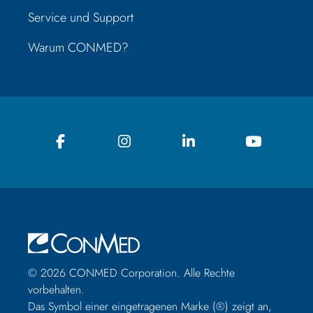
Service und Support
Warum CONMED?
© 2026 CONMED Corporation. Alle Rechte
vorbehalten.
Das Symbol einer eingetragenen Marke (®) zeigt an,