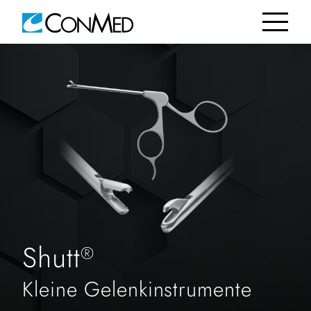
Shutt
®
Kleine Gelenkinstrumente