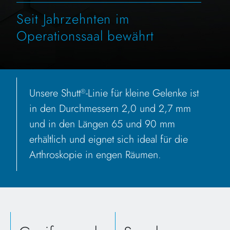
Seit Jahrzehnten im
Operationssaal bewährt
Unsere Shutt
-Linie für kleine Gelenke ist
®
in den Durchmessern 2,0 und 2,7 mm
und in den Längen 65 und 90 mm
erhältlich und eignet sich ideal für die
Arthroskopie in engen Räumen.