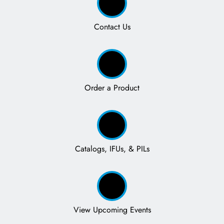
Contact Us
Order a Product
Catalogs, IFUs, & PILs
View Upcoming Events