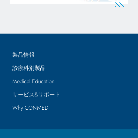
製品情報
診療科別製品
Medical Education
サービス&サポート
Why CONMED