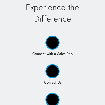
Experience the
Difference
Connect with a Sales Rep
Contact Us