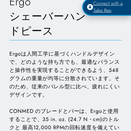
Ergo
Connect with a
Sales Rep
シェーバーハン
ドピース
Ergoは人間工学に基づくハンドルデザイン
で、どのような持ち方でも、最適なバランス
と操作性を実現することができるよう、548
グラムの重量が均等に分散されています。そ
のため、従来のバレル型に比べ、疲れにくい
デザインです。
CONMED のブレードとバーは、Ergoと使用
することで、35 in. oz. (24.7 N・cm)のトル
クと 最高12,000 RPMの回転速度を備えてい