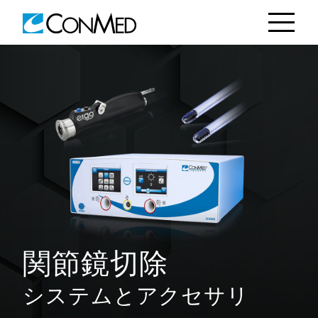
関節鏡切除
システムとアクセサリ