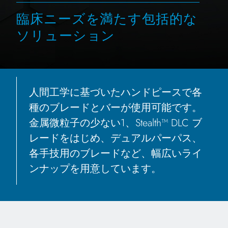
臨床ニーズを満たす包括的な
ソリューション
人間工学に基づいたハンドピースで各
種のブレードとバーが使用可能です。
金属微粒子の少ない1、Stealth™ DLC ブ
レードをはじめ、デュアルパーパス、
各手技用のブレードなど、幅広いライ
ンナップを用意しています。