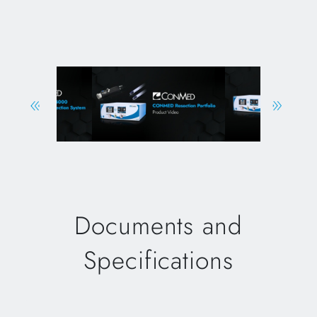
Documents and
Specifications