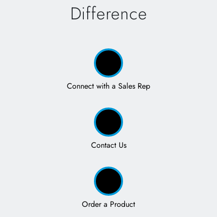
Difference
Connect with a Sales Rep
Contact Us
Order a Product