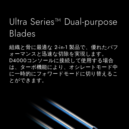
Ultra Series™ Dual-purpose
Blades
組織と骨に最適な 2-in-1 製品で、優れたパフ
ォーマンスと迅速な切除を実現します。
D4000コンソールに接続して使用する場合
は、ターボ機能により、オシレートモード中
に一時的にフォワードモードに切り替えるこ
とができます。