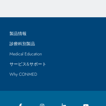
製品情報
診療科別製品
Medical Education
サービス&サポート
Why CONMED