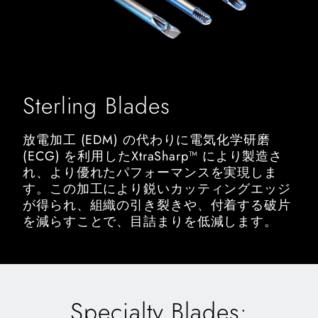
Sterling Blades
放電加工 (EDM) の代わりに電気化学研磨
(ECG) を利用したXtraSharp™ により製造さ
れ、より優れたパフォーマンスを実現しま
す。この加工により鋭いカッティングエッジ
が得られ、組織の引き裂きや、付着する破片
を減らすことで、目詰まりを低減します。
Specialty Blades: