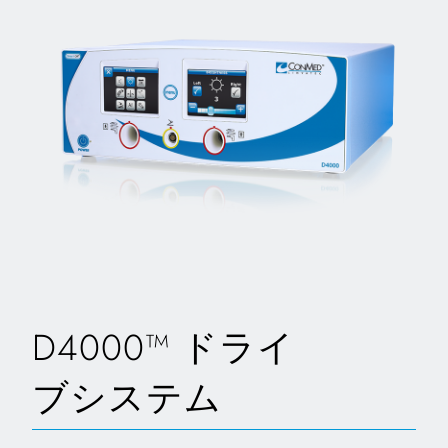
D4000™ ドライ
ブシステム