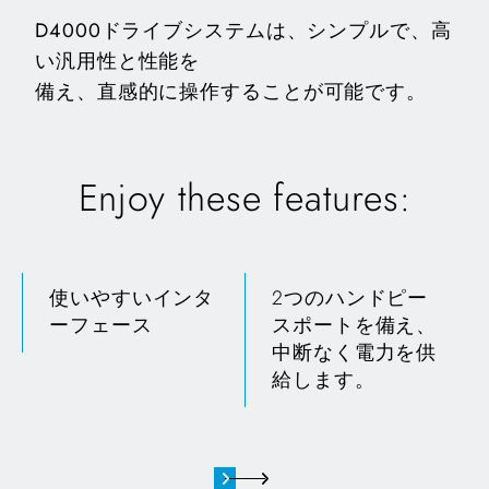
D4000ドライブシステムは、シンプルで、高
い汎用性と性能を
備え、直感的に操作することが可能です。
Enjoy these features:
使いやすいインタ
2つのハンドピー
ーフェース
スポートを備え、
中断なく電力を供
給します。