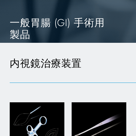
一般胃腸 (GI) 手術用
製品
内視鏡治療装置