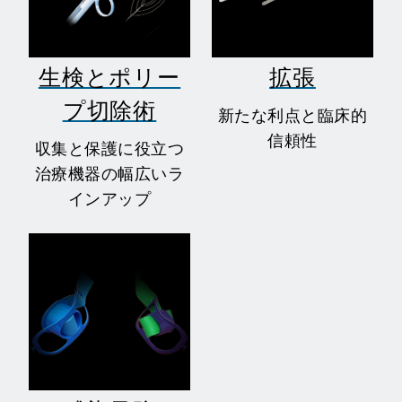
生検とポリー
拡張
プ切除術
新たな利点と臨床的
信頼性
収集と保護に役立つ
治療機器の幅広いラ
インアップ