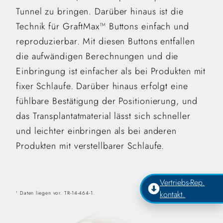
Tunnel zu bringen. Darüber hinaus ist die
Technik für GraftMax™ Buttons einfach und
reproduzierbar. Mit diesen Buttons entfallen
die aufwändigen Berechnungen und die
Einbringung ist einfacher als bei Produkten mit
fixer Schlaufe. Darüber hinaus erfolgt eine
fühlbare Bestätigung der Positionierung, und
das Transplantatmaterial lässt sich schneller
und leichter einbringen als bei anderen
Produkten mit verstellbarer Schlaufe.
Vertriebs-Rep.
kontakt.
Daten liegen vor. TR-14-464-1.
1