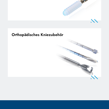
Orthopädisches Kniezubehör