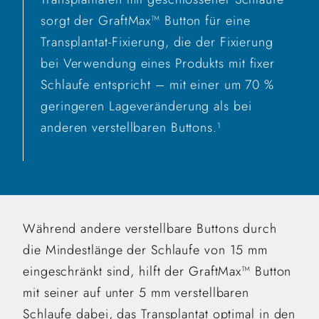
sorgt der GraftMax™ Button für eine
Transplantat-Fixierung, die der Fixierung
bei Verwendung eines Produkts mit fixer
Schlaufe entspricht – mit einer um 70 %
geringeren Lageveränderung als bei
anderen verstellbaren Buttons.
1
Während andere verstellbare Buttons durch
die Mindestlänge der Schlaufe von 15 mm
eingeschränkt sind, hilft der GraftMax™ Button
mit seiner auf unter 5 mm verstellbaren
Schlaufe dabei, das Transplantat optimal in den