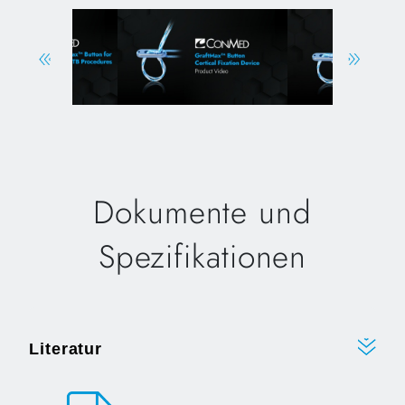
Dokumente und
Spezifikationen
Literatur