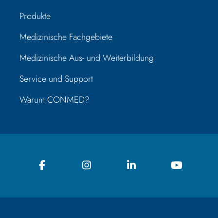
Produkte
Medizinische Fachgebiete
Medizinische Aus- und Weiterbildung
Service und Support
Warum CONMED?