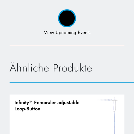
View Upcoming Events
Ähnliche Produkte
Infinity™ Femoraler adjustable
Loop-Button