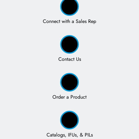
Connect with a Sales Rep
Contact Us
Order a Product
Catalogs, IFUs, & PILs