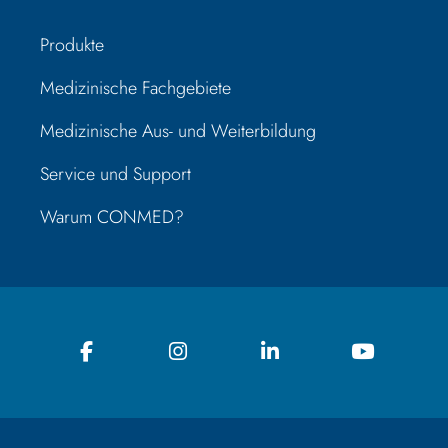
Produkte
Medizinische Fachgebiete
Medizinische Aus- und Weiterbildung
Service und Support
Warum CONMED?