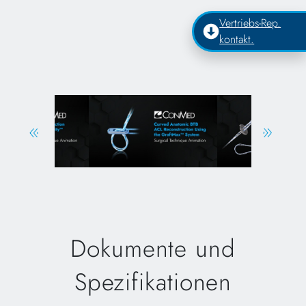
Vertriebs-Rep.
kontakt.
Dokumente und
Spezifikationen