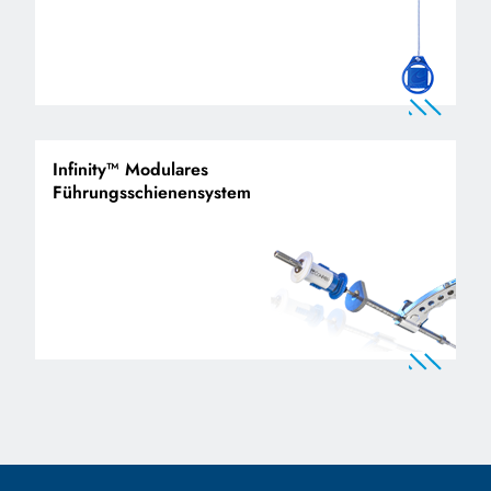
Infinity™ Modulares
Führungsschienensystem