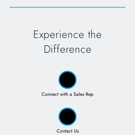
Experience the
Difference
Connect with a Sales Rep
Contact Us