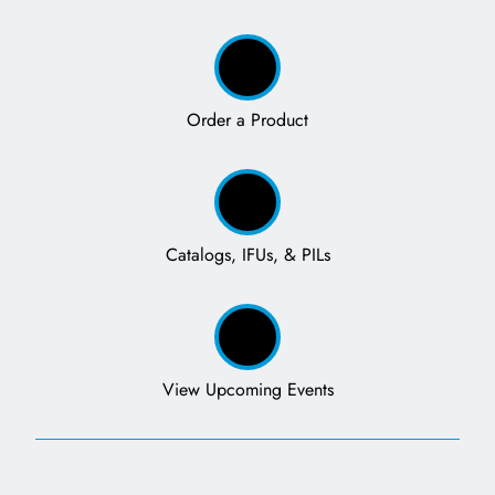
Order a Product
Catalogs, IFUs, & PILs
View Upcoming Events