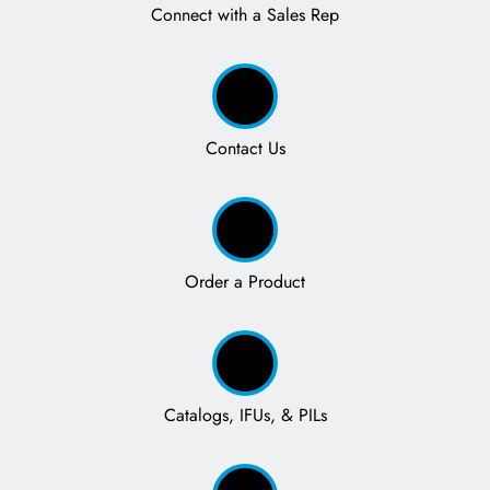
Connect with a Sales Rep
Contact Us
Order a Product
Catalogs, IFUs, & PILs