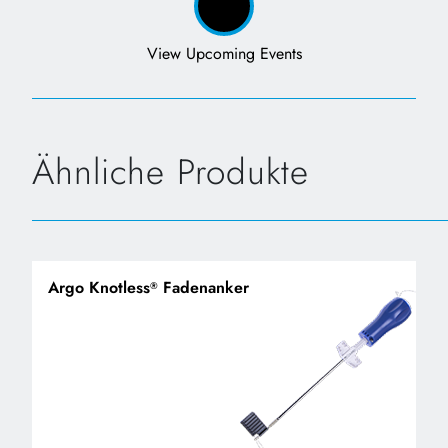
View Upcoming Events
Ähnliche Produkte
Argo Knotless
Fadenanker
®