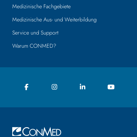
Medizinische Fachgebiete
Medizinische Aus- und Weiterbildung
Service und Support
Warum CONMED?