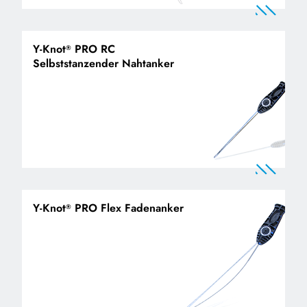
Y-Knot
PRO RC
®
Selbststanzender Nahtanker
Y-Knot
PRO Flex Fadenanker
®