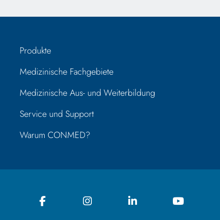
Produkte
Medizinische Fachgebiete
Medizinische Aus- und Weiterbildung
Service und Support
Warum CONMED?