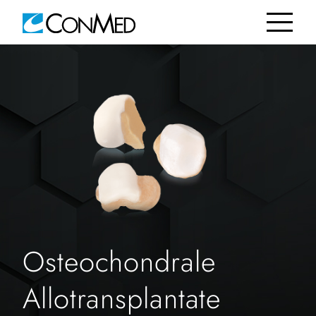
Osteochondrale
Allotransplantate