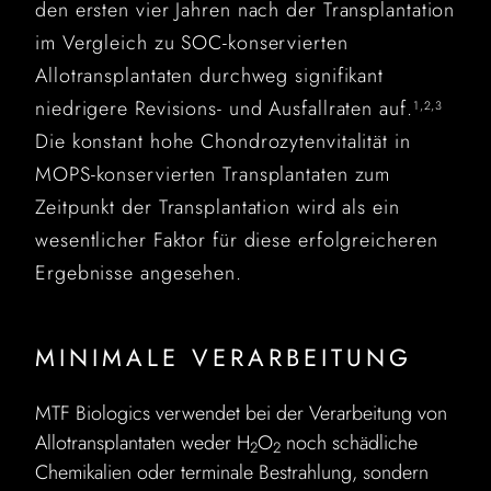
den ersten vier Jahren nach der Transplantation
im Vergleich zu SOC-konservierten
Allotransplantaten durchweg signifikant
niedrigere Revisions- und Ausfallraten auf.
1,2,3
Die konstant hohe Chondrozytenvitalität in
MOPS-konservierten Transplantaten zum
Zeitpunkt der Transplantation wird als ein
wesentlicher Faktor für diese erfolgreicheren
Ergebnisse angesehen.
MINIMALE VERARBEITUNG
MTF Biologics verwendet bei der Verarbeitung von
Allotransplantaten weder H
O
noch schädliche
2
2
Chemikalien oder terminale Bestrahlung, sondern