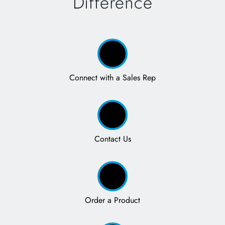
Difference
Connect with a Sales Rep
Contact Us
Order a Product