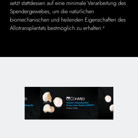
setzt stattdessen auf eine minimale Verarbeitung des
Spendergewebes, um die natürlichen
biomechanischen und heilenden Eigenschaften des
Allotransplantats bestmöglich zu erhalten.
4