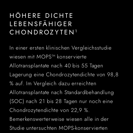
HÖHERE DICHTE
LEBENSFÄHIGER
CHONDROZYTEN
1
In einer ersten klinischen Vergleichsstudie
wiesen mit MOPS™ konservierte
Allotransplantate nach 40 bis 55 Tagen
Lagerung eine Chondrozytendichte von 98,8
% auf. Im Vergleich dazu erreichten
Allotransplantate nach Standardbehandlung
(SOC) nach 21 bis 28 Tagen nur noch eine
Chondrozytendichte von 22,9 %.
Bemerkenswerterweise wiesen alle in der
Studie untersuchten MOPS-konservierten