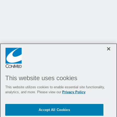
This website uses cookies
This website utilizes cookies to enable essential site functionality,
analytics, and more. Please view our
Privacy Policy
Accept All Cookies