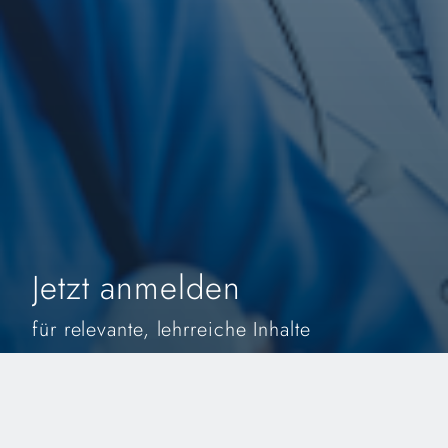
Jetzt anmelden
für relevante, lehrreiche Inhalte