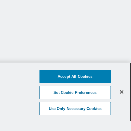
Accept All Cookies
Set Cookie Preferences
Use Only Necessary Cookies