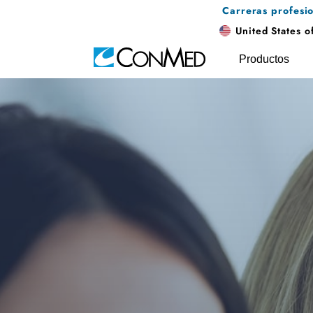
Carreras profesi
United States o
Productos