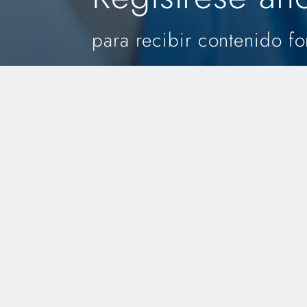
para recibir contenido fo