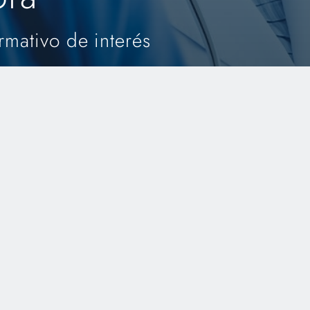
rmativo de interés