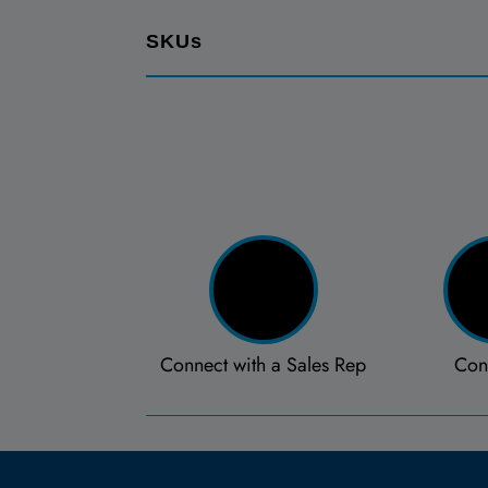
SKUs
Connect with a Sales Rep
Con