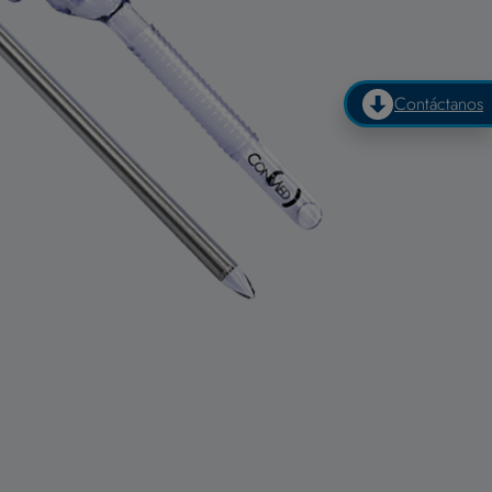
Contáctanos