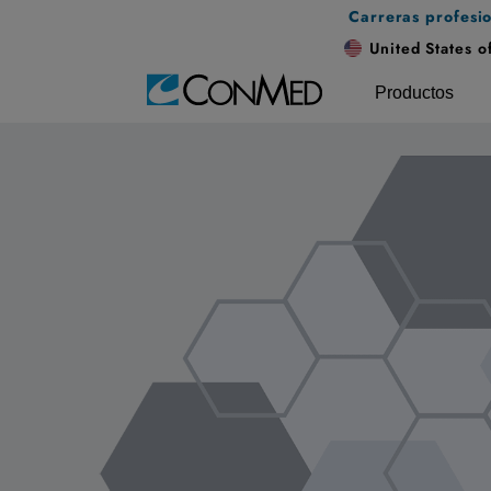
Carreras profesi
United States o
Productos