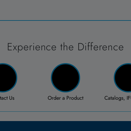
Experience the Difference
tact Us
Order a Product
Catalogs, IF