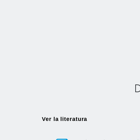
D
Ver la literatura