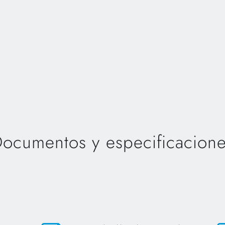
ocumentos y especificacion