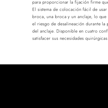
para proporcionar la fijación firme qu
El sistema de colocación fácil de usar
broca, una broca y un anclaje, lo que
el riesgo de desalineación durante la 
del anclaje. Disponible en cuatro con
satisfacer sus necesidades quirúrgicas