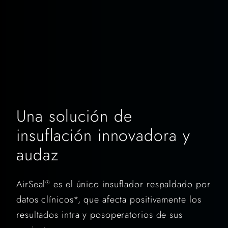
Una solución de
insuflación innovadora y
audaz
AirSeal
es el único insuflador respaldado por
®
datos clínicos*, que afecta positivamente los
resultados intra y posoperatorios de sus