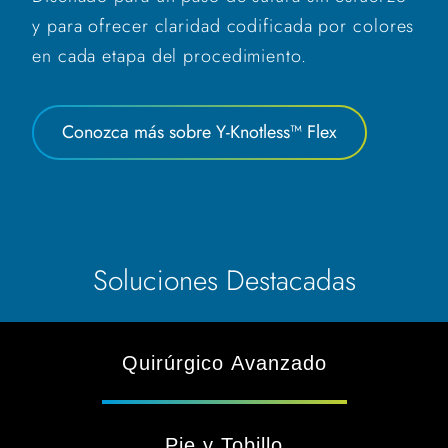
y para ofrecer claridad codificada por colores
en cada etapa del procedimiento.
Conozca más sobre Y-Knotless™ Flex
Soluciones Destacadas
Quirúrgico Avanzado
Pie y Tobillo