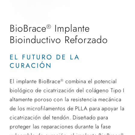
BioBrace
Implante
®
Bioinductivo Reforzado
EL FUTURO DE LA
CURACIÓN
El implante BioBrace
combina el potencial
®
biológico de cicatrización del colágeno Tipo I
altamente poroso con la resistencia mecánica
de los microfilamentos de PLLA para apoyar la
cicatrización del tendón. Diseñado para
proteger las reparaciones durante la fase
®