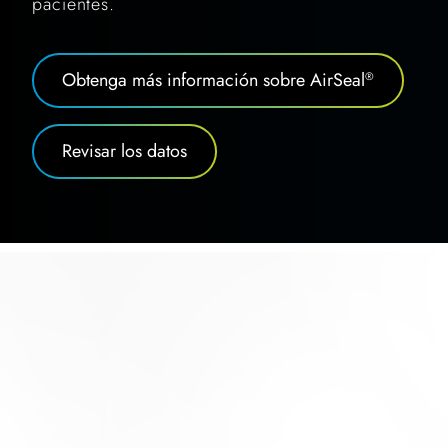
pacientes.
Obtenga más información sobre AirSeal
®
Revisar los datos