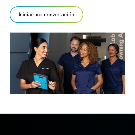
Iniciar una conversación