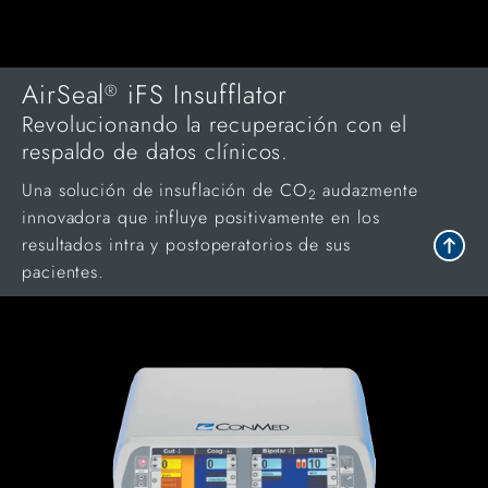
AirSeal
iFS Insufflator
®
Revolucionando la recuperación con el
respaldo de datos clínicos.
Una solución de insuflación de CO
audazmente
2
innovadora que influye positivamente en los
resultados intra y postoperatorios de sus
pacientes.