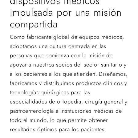
dispositivos médicos
impulsada por una misión
compartida
Como fabricante global de equipos médicos,
adoptamos una cultura centrada en las
personas que comienza con la misión de
apoyar a nuestros socios del sector sanitario y
a los pacientes a los que atienden. Diseñamos,
fabricamos y distribuimos productos clínicos y
tecnologías quirúrgicas para las
especialidades de ortopedia, cirugía general y
gastroenterología a instituciones médicas de
todo el mundo, lo que permite obtener
resultados óptimos para los pacientes.