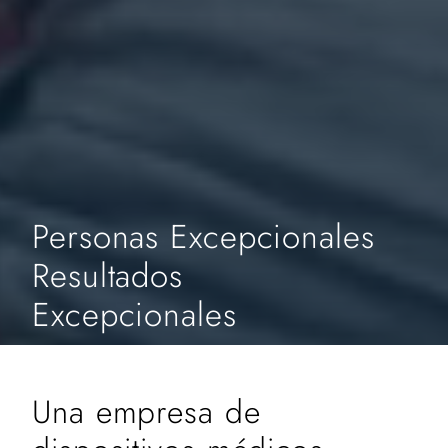
Personas Excepcionales
Resultados
Excepcionales
Una empresa de