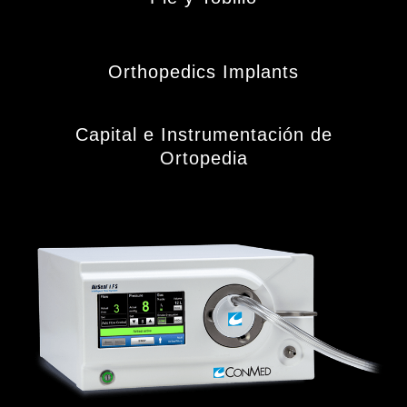
Orthopedics Implants
Capital e Instrumentación de
Ortopedia