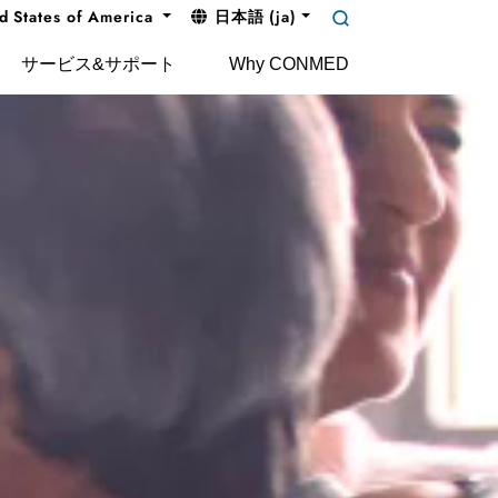
d States of America
日本語 (ja)
サービス&サポート
Why CONMED