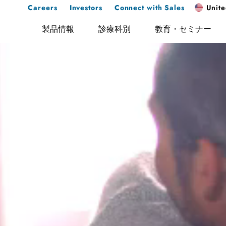
Careers
Investors
Connect with Sales
Unite
製品情報
診療科別
教育・セミナー