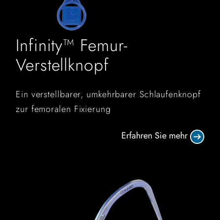
Infinity™ Femur-
Verstellknopf
Ein verstellbarer, umkehrbarer Schlaufenknopf
zur femoralen Fixierung
Erfahren Sie mehr