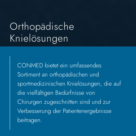
Orthopädische
Knielösungen
CONMED bietet ein umfassendes
Sortiment an orthopädischen und
sportmedizinischen Knielösungen, die auf
die vielfältigen Bedürfnisse von
Chirurgen zugeschnitten sind und zur
Verbesserung der Patientenergebnisse
beitragen.