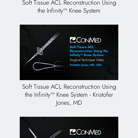
Soft Tissue ACL Reconstruction Using
the Infinity™ Knee System
Soft Tissue ACL Reconstruction Using
the Infinity™ Knee System - Kristofer
Jones, MD