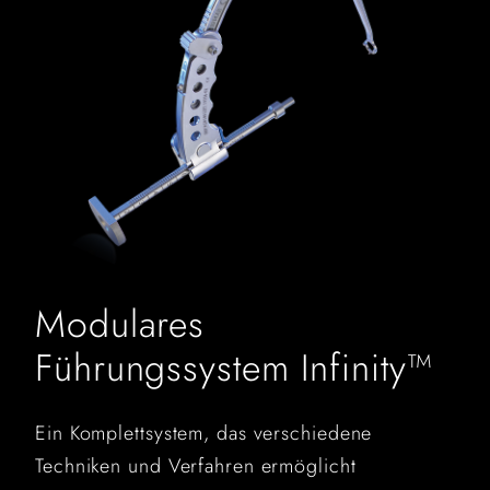
Modulares
Führungssystem Infinity™
Ein Komplettsystem, das verschiedene
Techniken und Verfahren ermöglicht