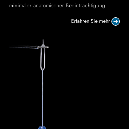
minimaler anatomischer Beeinträchtigung
Erfahren Sie mehr