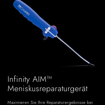
Infinity AIM™
Meniskusreparaturgerät
Maximieren Sie Ihre Reparaturergebnisse bei