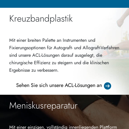
Kreuzbandplastik
Mit einer breiten Palette an Instrumenten und
Fixierungsoptionen für Autograft- und Allograft-Verfahren
sind unsere ACL-Lösungen darauf ausgelegt, die
chirurgische Effizienz zu steigern und die klinischen
Ergebnisse zu verbessern.
Sehen Sie sich unsere ACL-Lösungen an
Meniskusreparatur
Mit einer einzigen, vollständig innenliegenden Plattform