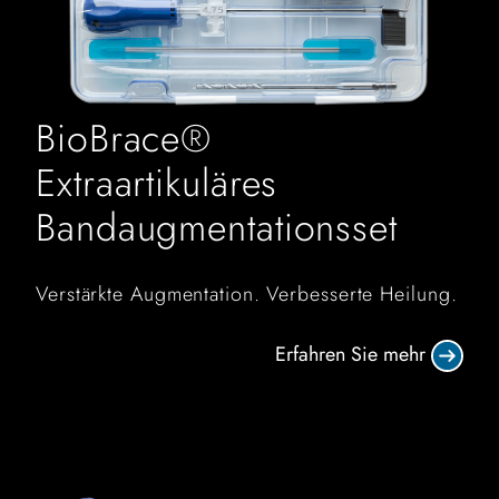
BioBrace®
Extraartikuläres
Bandaugmentationsset
Verstärkte Augmentation. Verbesserte Heilung.
Erfahren Sie mehr