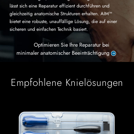
lässt sich eine Reparatur effizient durchführen und
gleichzeitig anatomische Strukturen erhalten. AIM™
bietet eine robuste, unauffällige Lösung, die auf einer
sicheren und einfachen Technik basiert.
Optimieren Sie Ihre Reparatur bei
minimaler anatomischer Beeinträchtigung
Empfohlene Knielösungen