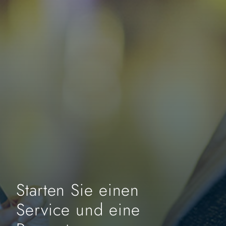
Starten Sie einen
Service und eine