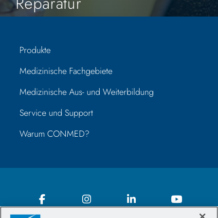
Reparatur
Produkte
Medizinische Fachgebiete
Medizinische Aus- und Weiterbildung
Service und Support
Warum CONMED?