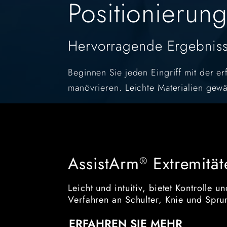
Positionierung
Hervorragende Ergebnisse
Beginnen Sie jeden Eingriff mit der er
manövrieren. Leichte Materialien gewä
AssistArm
Extremität
®
Leicht und intuitiv, bietet Kontrolle u
Verfahren an Schulter, Knie und Spr
ERFAHREN SIE MEHR