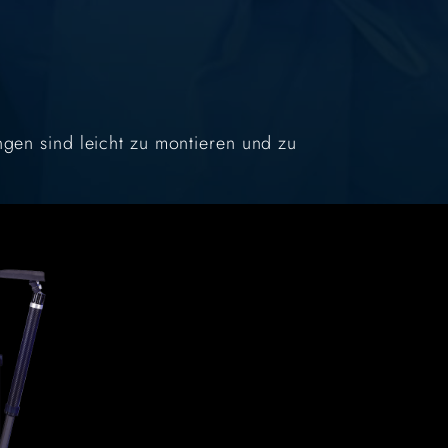
ungen sind leicht zu montieren und zu