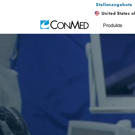
Stellenangebote
United States o
Produkte