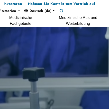
Investoren
Nehmen Sie Kontakt zum Vertrieb auf
f America
Deutsch (de)
Medizinische
Medizinische Aus-und
Fachgebiete
Weiterbildung