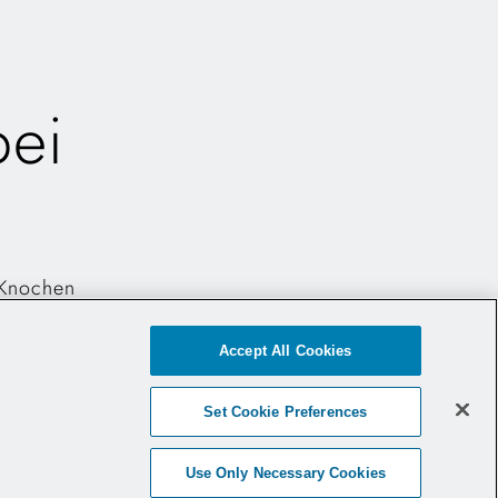
bei
 Knochen
Accept All Cookies
Set Cookie Preferences
Use Only Necessary Cookies