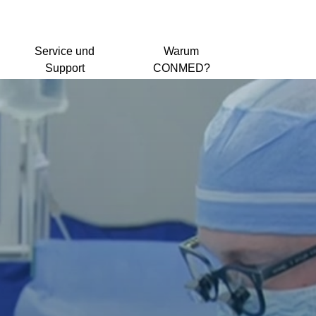
Service und
Warum
Support
CONMED?