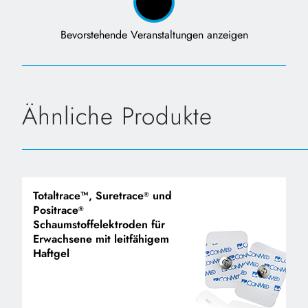
Bevorstehende Veranstaltungen anzeigen
Ähnliche Produkte
Totaltrace™, Suretrace
und
®
Positrace
®
Schaumstoffelektroden für
Erwachsene mit leitfähigem
Haftgel