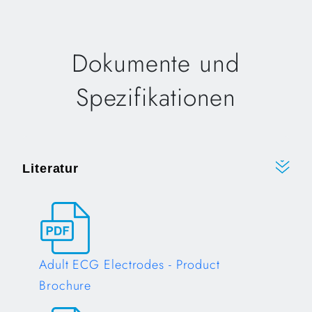
Dokumente und
Spezifikationen
Literatur
Adult ECG Electrodes - Product
Brochure