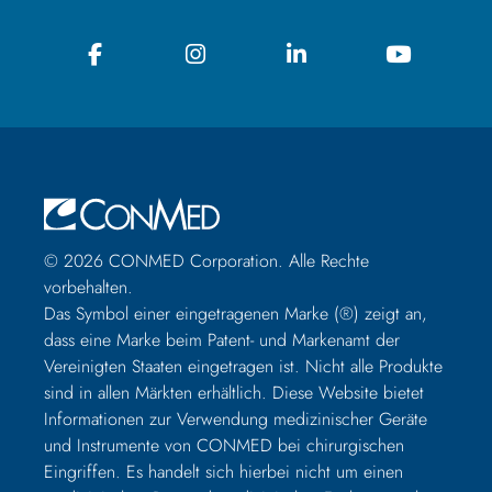
© 2026 CONMED Corporation. Alle Rechte
vorbehalten.
Das Symbol einer eingetragenen Marke (®) zeigt an,
dass eine Marke beim Patent- und Markenamt der
Vereinigten Staaten eingetragen ist. Nicht alle Produkte
sind in allen Märkten erhältlich. Diese Website bietet
Informationen zur Verwendung medizinischer Geräte
und Instrumente von CONMED bei chirurgischen
Eingriffen. Es handelt sich hierbei nicht um einen