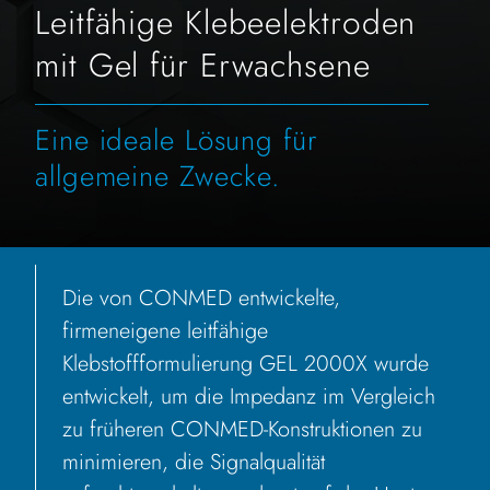
Leitfähige Klebeelektroden
mit Gel für Erwachsene
Eine ideale Lösung für
allgemeine Zwecke.
Die von CONMED entwickelte,
firmeneigene leitfähige
Klebstoffformulierung GEL 2000X wurde
entwickelt, um die Impedanz im Vergleich
zu früheren CONMED-Konstruktionen zu
minimieren, die Signalqualität