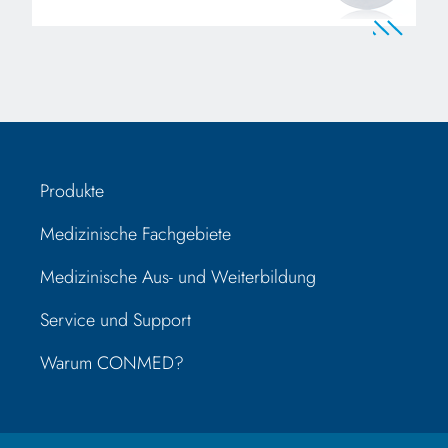
Produkte
Medizinische Fachgebiete
Medizinische Aus- und Weiterbildung
Service und Support
Warum CONMED?