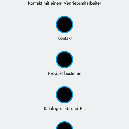
Kontakt mit einem Vertriebsmitarbeiter
Kontakt
Produkt bestellen
Kataloge, IFU und PIL