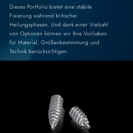
Dieses Portfolio bietet eine stabile
Fixierung während kritischer
Heilungsphasen. Und dank einer Vielzahl
von Optionen können wir Ihre Vorlieben
für Material, Größenbestimmung und
Technik berücksichtigen.