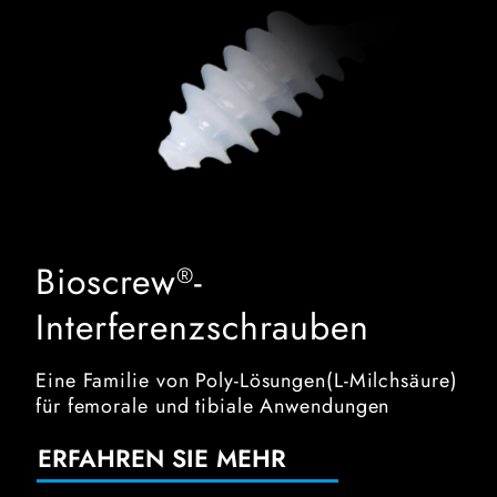
Bioscrew
-
®
Interferenzschrauben
Eine Familie von Poly-Lösungen(L-Milchsäure)
für femorale und tibiale Anwendungen
ERFAHREN SIE MEHR