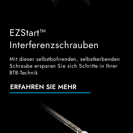
EZStart™
Interferenzschrauben
Mit dieser selbstbohrenden, selbstkerbenden
Schraube ersparen Sie sich Schritte in Ihrer
BTB-Technik
ERFAHREN SIE MEHR