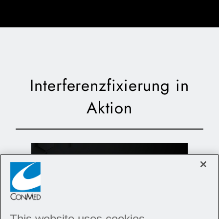
Interferenzfixierung in
Aktion
This website uses cookies