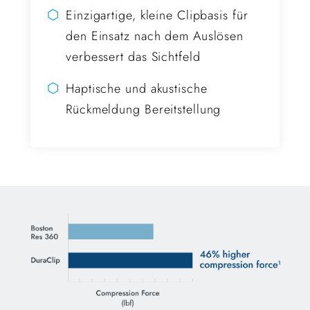
⬡
Einzigartige, kleine Clipbasis für
den Einsatz nach dem Auslösen
verbessert das Sichtfeld
⬡
Haptische und akustische
Rückmeldung Bereitstellung