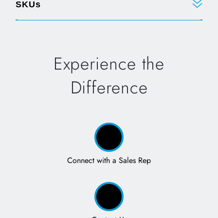
SKUs
Experience the
Difference
Connect with a Sales Rep