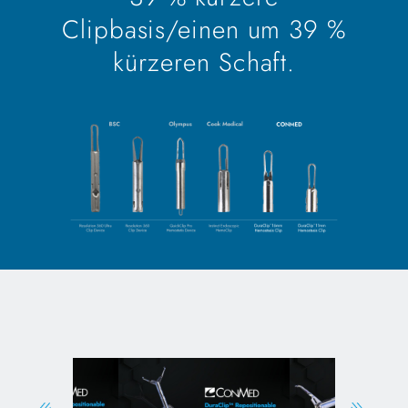
Clipbasis/einen um 39 %
kürzeren Schaft.