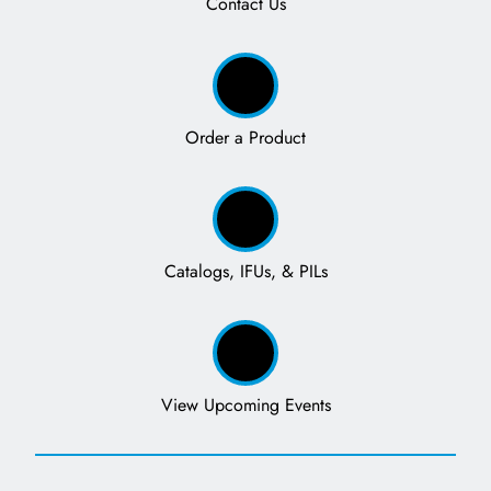
Contact Us
Order a Product
Catalogs, IFUs, & PILs
View Upcoming Events