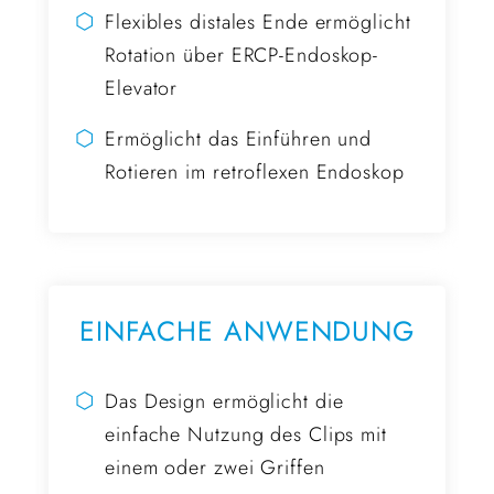
⬡
Flexibles distales Ende ermöglicht
Rotation über ERCP-Endoskop-
Elevator
⬡
Ermöglicht das Einführen und
Rotieren im retroflexen Endoskop
EINFACHE ANWENDUNG
⬡
Das Design ermöglicht die
einfache Nutzung des Clips mit
einem oder zwei Griffen