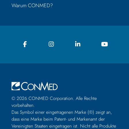
Warum CONMED?
© 2026 CONMED Corporation. Alle Rechte
vorbehalten.
Das Symbol einer eingetragenen Marke (®) zeigt an,
dass eine Marke beim Patent- und Markenamt der
Vereinigten Staaten eingetragen ist. Nicht alle Produkte