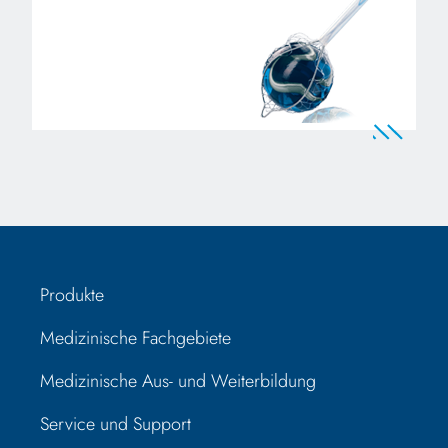
Produkte
Medizinische Fachgebiete
Medizinische Aus- und Weiterbildung
Service und Support