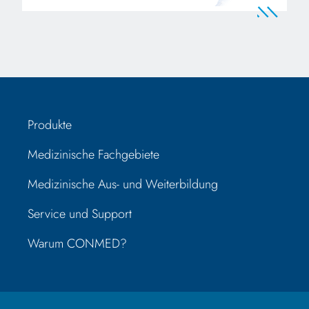
Produkte
Medizinische Fachgebiete
Medizinische Aus- und Weiterbildung
Service und Support
Warum CONMED?