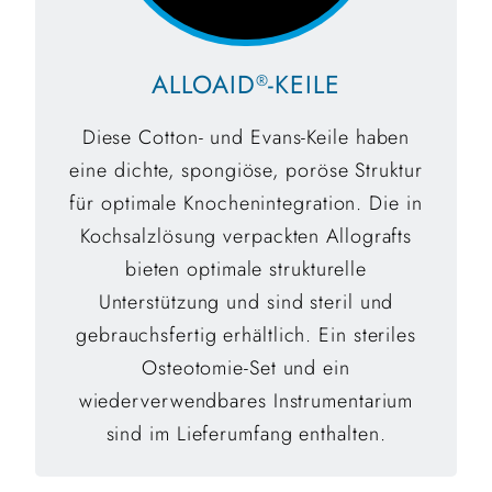
ALLOAID
-KEILE
®
Diese Cotton- und Evans-Keile haben
eine dichte, spongiöse, poröse Struktur
für optimale Knochenintegration. Die in
Kochsalzlösung verpackten Allografts
bieten optimale strukturelle
Unterstützung und sind steril und
gebrauchsfertig erhältlich. Ein steriles
Osteotomie-Set und ein
wiederverwendbares Instrumentarium
sind im Lieferumfang enthalten.