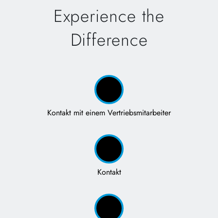
Experience the
Difference
Kontakt mit einem Vertriebsmitarbeiter
Kontakt