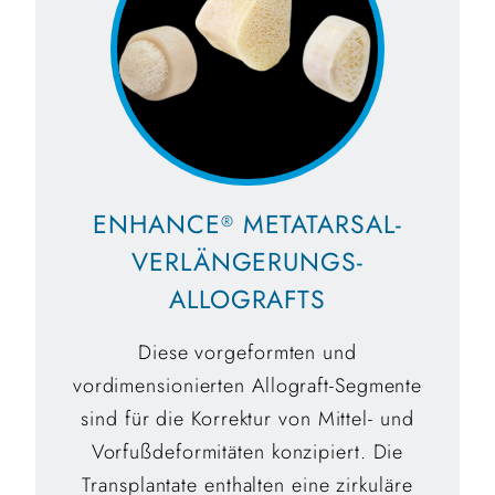
ENHANCE
METATARSAL-
®
VERLÄNGERUNGS-
ALLOGRAFTS
Diese vorgeformten und
vordimensionierten Allograft-Segmente
sind für die Korrektur von Mittel- und
Vorfußdeformitäten konzipiert. Die
Transplantate enthalten eine zirkuläre