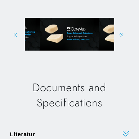
Documents and
Specifications
Literatur