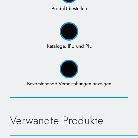
Produkt bestellen
Kataloge, IFU und PIL
Bevorstehende Veranstaltungen anzeigen
Verwandte Produkte