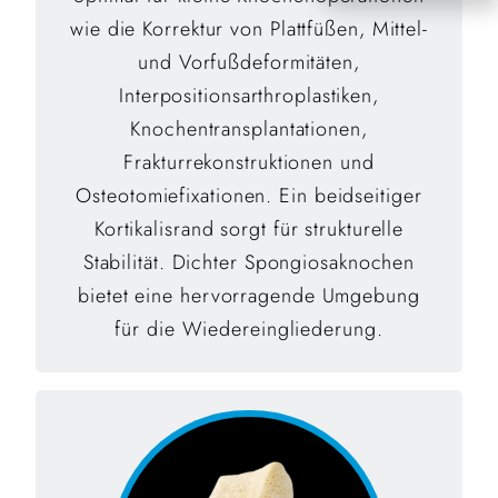
wie die Korrektur von Plattfüßen, Mittel-
und Vorfußdeformitäten,
Interpositionsarthroplastiken,
Knochentransplantationen,
Frakturrekonstruktionen und
Osteotomiefixationen. Ein beidseitiger
Kortikalisrand sorgt für strukturelle
Stabilität. Dichter Spongiosaknochen
bietet eine hervorragende Umgebung
für die Wiedereingliederung.