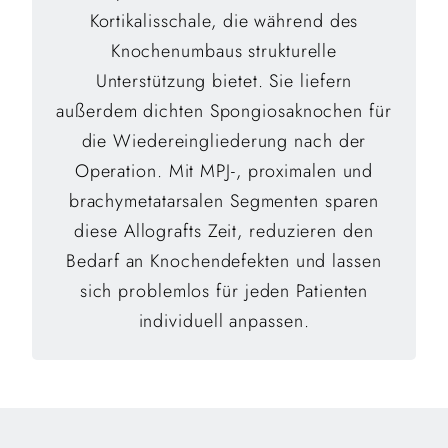
Kortikalisschale, die während des
Knochenumbaus strukturelle
Unterstützung bietet. Sie liefern
außerdem dichten Spongiosaknochen für
die Wiedereingliederung nach der
Operation. Mit MPJ-, proximalen und
brachymetatarsalen Segmenten sparen
diese Allografts Zeit, reduzieren den
Bedarf an Knochendefekten und lassen
sich problemlos für jeden Patienten
individuell anpassen.