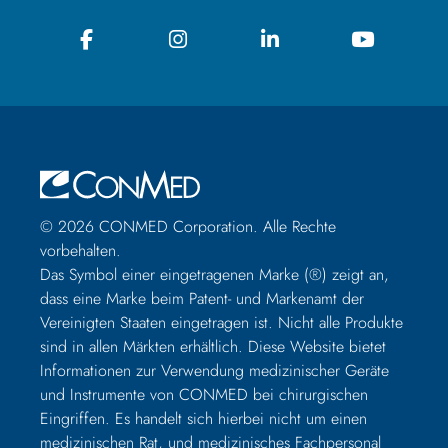
© 2026 CONMED Corporation. Alle Rechte
vorbehalten.
Das Symbol einer eingetragenen Marke (®) zeigt an,
dass eine Marke beim Patent- und Markenamt der
Vereinigten Staaten eingetragen ist. Nicht alle Produkte
sind in allen Märkten erhältlich. Diese Website bietet
Informationen zur Verwendung medizinischer Geräte
und Instrumente von CONMED bei chirurgischen
Eingriffen. Es handelt sich hierbei nicht um einen
medizinischen Rat, und medizinisches Fachpersonal