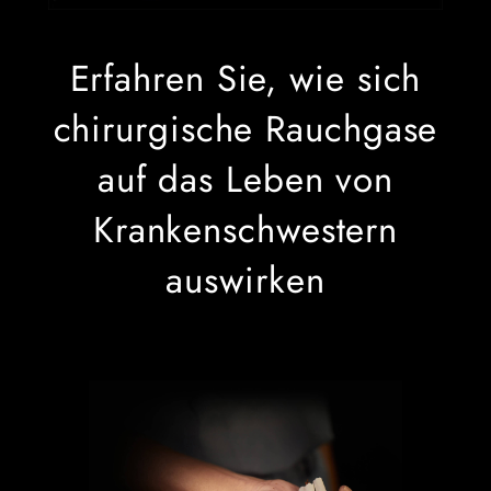
Erfahren Sie, wie sich
chirurgische Rauchgase
auf das Leben von
Krankenschwestern
auswirken