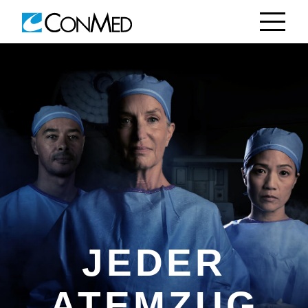
JEDER
ATEMZUG