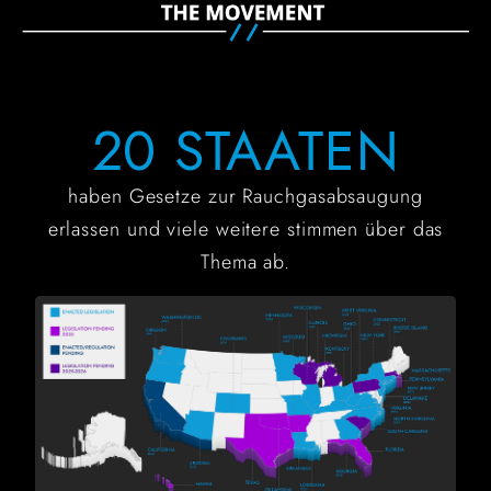
20 STAATEN
haben Gesetze zur Rauchgasabsaugung
erlassen und viele weitere stimmen über das
Thema ab.