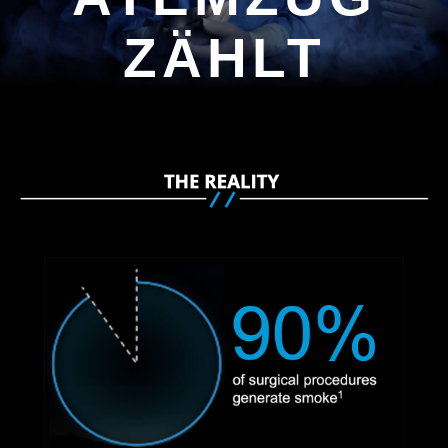
ZÄHLT