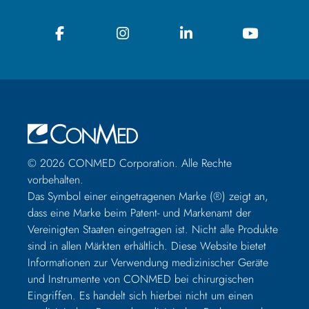
© 2026 CONMED Corporation. Alle Rechte
vorbehalten.
Das Symbol einer eingetragenen Marke (®) zeigt an,
dass eine Marke beim Patent- und Markenamt der
Vereinigten Staaten eingetragen ist. Nicht alle Produkte
sind in allen Märkten erhältlich. Diese Website bietet
Informationen zur Verwendung medizinischer Geräte
und Instrumente von CONMED bei chirurgischen
Eingriffen. Es handelt sich hierbei nicht um einen