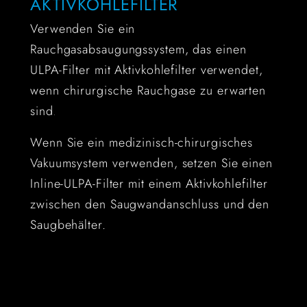
AKTIVKOHLEFILTER
Verwenden Sie ein
Rauchgasabsaugungssystem, das einen
ULPA-Filter mit Aktivkohlefilter verwendet,
wenn chirurgische Rauchgase zu erwarten
sind
.
Wenn Sie ein medizinisch-chirurgisches
Vakuumsystem verwenden, setzen Sie einen
Inline-ULPA-Filter mit einem Aktivkohlefilter
zwischen den Saugwandanschluss und den
Saugbehälter.