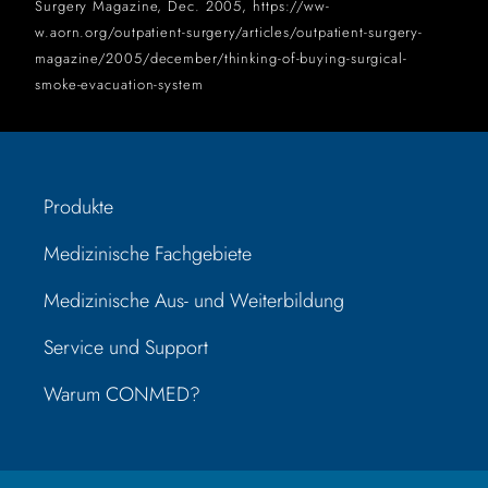
Surgery Magazine, Dec. 2005, https://ww-
w.aorn.org/outpatient-surgery/articles/outpatient-surgery-
magazine/2005/december/thinking-of-buying-surgical-
smoke-evacuation-system
Produkte
Medizinische Fachgebiete
Medizinische Aus- und Weiterbildung
Service und Support
Warum CONMED?