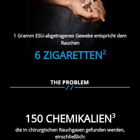
1 Gramm ESU-abgetragenes Gewebe entspricht dem
Rauchen
2
6 ZIGARETTEN
3
150 CHEMIKALIEN
die in chirurgischen Rauchgasen gefunden werden,
einschließlich: