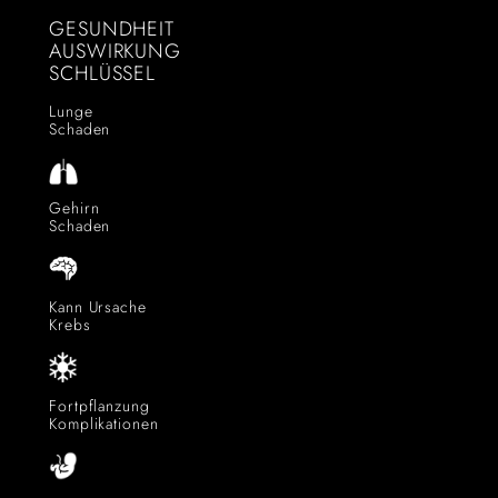
GESUNDHEIT
AUSWIRKUNG
SCHLÜSSEL
Lunge
Schaden
Gehirn
Schaden
Kann Ursache
Krebs
Fortpflanzung
Komplikationen