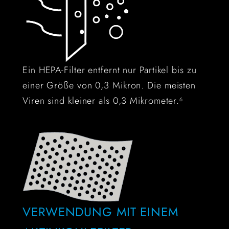
Ein HEPA-Filter entfernt nur Partikel bis zu
einer Größe von 0,3 Mikron. Die meisten
Viren sind kleiner als 0,3 Mikrometer.
6
VERWENDUNG MIT EINEM