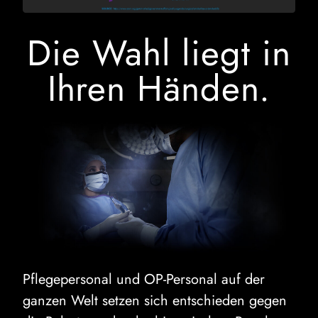
Die Wahl liegt in
Ihren Händen.
Pflegepersonal und OP-Personal auf der
ganzen Welt setzen sich entschieden gegen