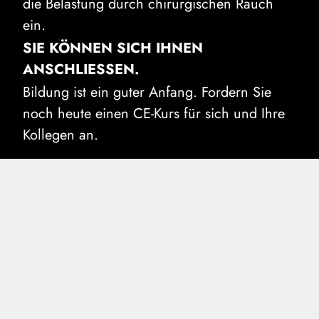
die Belastung durch chirurgischen Rauch
ein.
SIE KÖNNEN SICH IHNEN
ANSCHLIESSEN.
Bildung ist ein guter Anfang. Fordern Sie
noch heute einen CE-Kurs für sich und Ihre
Kollegen an.