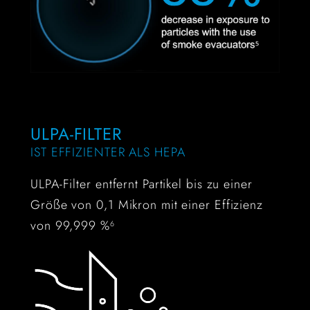
ULPA-FILTER
IST EFFIZIENTER ALS HEPA
ULPA-Filter entfernt Partikel bis zu einer
Größe von 0,1 Mikron mit einer Effizienz
von 99,999 %
6