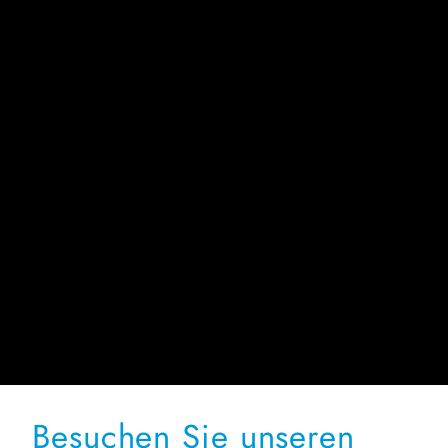
Besuchen Sie unseren