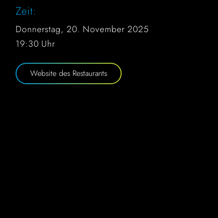
Zeit:
Donnerstag, 20. November 2025
19:30 Uhr
Website des Restaurants