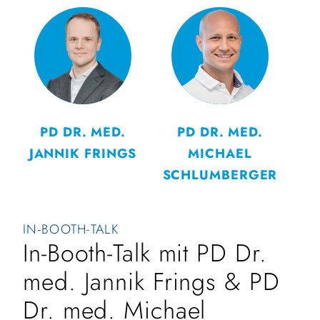
PD DR. MED.
PD DR. MED.
JANNIK FRINGS
MICHAEL
SCHLUMBERGER
IN-BOOTH-TALK
In-Booth-Talk mit PD Dr.
med. Jannik Frings & PD
Dr. med. Michael