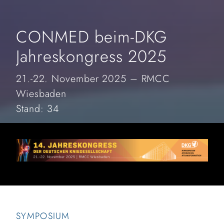
CONMED beim-DKG
Jahreskongress 2025
21.-22. November 2025 – RMCC
Wiesbaden
Stand: 34
SYMPOSIUM