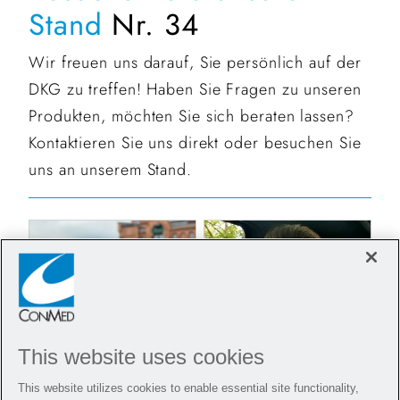
Stand
Nr. 34
Wir freuen uns darauf, Sie persönlich auf der
DKG zu treffen! Haben Sie Fragen zu unseren
Produkten, möchten Sie sich beraten lassen?
Kontaktieren Sie uns direkt oder besuchen Sie
uns an unserem Stand.
This website uses cookies
This website utilizes cookies to enable essential site functionality,