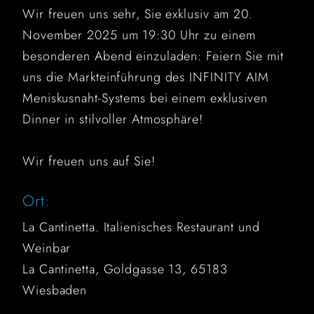
Wir freuen uns sehr, Sie exklusiv am 20.
November 2025 um 19:30 Uhr zu einem
besonderen Abend einzuladen: Feiern Sie mit
uns die Markteinführung des INFINITY AIM
Meniskusnaht-Systems bei einem exklusiven
Dinner in stilvoller Atmosphäre!
Wir freuen uns auf Sie!
Ort:
La Cantinetta. Italienisches Restaurant und
Weinbar
La Cantinetta, Goldgasse 13, 65183
Wiesbaden