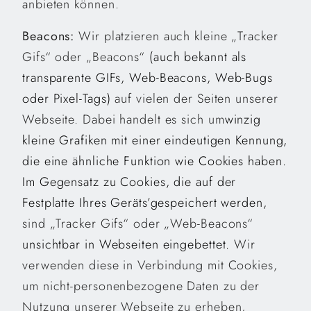
anbieten können.
Beacons:
Wir platzieren auch kleine „Tracker
Gifs“ oder „Beacons“
(auch bekannt als
transparente GIFs, Web-Beacons, Web-Bugs
oder Pixel-Tags)
auf vielen der Seiten unserer
Webseite. Dabei handelt es sich um
winzig
kleine Grafiken mit einer eindeutigen Kennung,
die eine ähnliche Funktion wie Cookies haben.
Im Gegensatz zu Cookies, die auf der
Festplatte Ihres Geräts’gespeichert werden,
sind „Tracker Gifs“ oder „Web-Beacons“
unsichtbar in Webseiten eingebettet.
Wir
verwenden diese in Verbindung mit Cookies,
um nicht-personenbezogene Daten zu der
Nutzung unserer Webseite zu erheben,