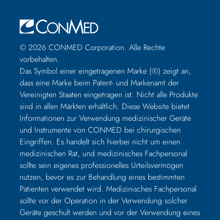
© 2026 CONMED Corporation. Alle Rechte
vorbehalten.
Das Symbol einer eingetragenen Marke (®) zeigt an,
dass eine Marke beim Patent- und Markenamt der
Vereinigten Staaten eingetragen ist. Nicht alle Produkte
sind in allen Märkten erhältlich. Diese Website bietet
Informationen zur Verwendung medizinischer Geräte
und Instrumente von CONMED bei chirurgischen
Eingriffen. Es handelt sich hierbei nicht um einen
medizinischen Rat, und medizinisches Fachpersonal
sollte sein eigenes professionelles Urteilsvermögen
nutzen, bevor es zur Behandlung eines bestimmten
Patienten verwendet wird. Medizinisches Fachpersonal
sollte vor der Operation in der Verwendung solcher
Geräte geschult werden und vor der Verwendung eines