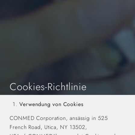
Cookies-Richtlinie
Verwendung von Cookies
CONMED Corporation, ansässig in 525
French Road, Utica, NY 13502,