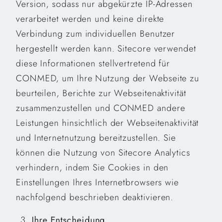
Version, sodass nur abgekürzte IP-Adressen
verarbeitet werden und keine direkte
Verbindung zum individuellen Benutzer
hergestellt werden kann. Sitecore verwendet
diese Informationen stellvertretend für
CONMED, um Ihre Nutzung der Webseite zu
beurteilen, Berichte zur Webseitenaktivität
zusammenzustellen und CONMED andere
Leistungen hinsichtlich der Webseitenaktivität
und Internetnutzung bereitzustellen. Sie
können die Nutzung von Sitecore Analytics
verhindern, indem Sie Cookies in den
Einstellungen Ihres Internetbrowsers wie
nachfolgend beschrieben deaktivieren.
Ihre Entscheidung