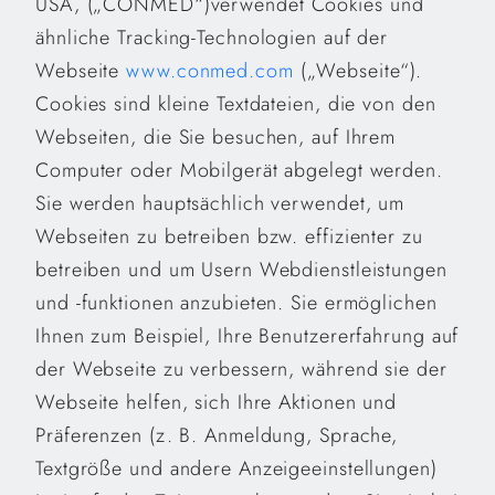
USA,
(„CONMED“)
verwendet Cookies und
ähnliche Tracking-Technologien auf der
Webseite
www.conmed.com
(„Webseite“).
Cookies sind kleine Textdateien, die von den
Webseiten, die Sie besuchen, auf Ihrem
Computer oder Mobilgerät abgelegt werden.
Sie werden hauptsächlich verwendet, um
Webseiten zu betreiben bzw. effizienter zu
betreiben und um Usern Webdienstleistungen
und -funktionen anzubieten. Sie ermöglichen
Ihnen zum Beispiel, Ihre Benutzererfahrung auf
der Webseite zu verbessern, während sie der
Webseite helfen, sich Ihre Aktionen und
Präferenzen (z. B. Anmeldung, Sprache,
Textgröße und andere Anzeigeeinstellungen)