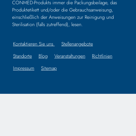
CONMED-Produkts immer die Packungsbeilage, das
Produktetikett und/oder die Gebrauchsanweisung,
einschließlich der Anweisungen zur Reinigung und
Sterilisation (falls zutreffend), lesen.
Kontaktieren Sie uns
Stellenangebote
Standorte
Blog
Veranstaltungen
Richtlinien
Impressum
Sitemap