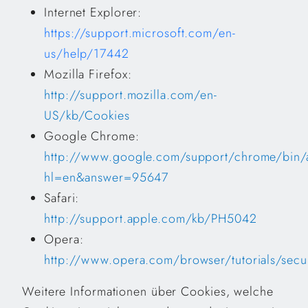
Internet Explorer:
https://support.microsoft.com/en-
us/help/17442
Mozilla Firefox:
http://support.mozilla.com/en-
US/kb/Cookies
Google Chrome:
http://www.google.com/support/chrome/bin/
hl=en&answer=95647
Safari:
http://support.apple.com/kb/PH5042
Opera:
http://www.opera.com/browser/tutorials/secur
Weitere Informationen über Cookies, welche