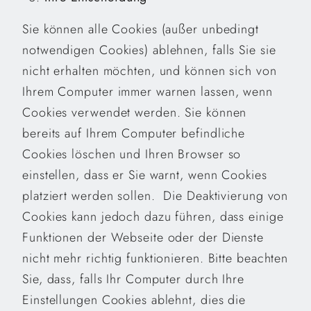
Sie können alle Cookies (außer unbedingt
notwendigen Cookies) ablehnen, falls Sie sie
nicht erhalten möchten, und können sich von
Ihrem Computer immer warnen lassen, wenn
Cookies verwendet werden. Sie können
bereits auf Ihrem Computer befindliche
Cookies löschen und Ihren Browser so
einstellen, dass er Sie warnt, wenn Cookies
platziert werden sollen. Die Deaktivierung von
Cookies kann jedoch dazu führen, dass einige
Funktionen der Webseite oder der Dienste
nicht mehr richtig funktionieren. Bitte beachten
Sie, dass, falls Ihr Computer durch Ihre
Einstellungen Cookies ablehnt, dies die