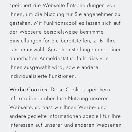
speichert die Webseite Entscheidungen von
Ihnen, um die Nutzung für Sie angenehmer zu
gestalten. Mit Funktionscookies lassen sich auf
der Webseite beispielsweise bestimmte
Einstellungen für Sie bereitstellen, z. B. Ihre
Länderauswahl, Spracheinstellungen und einen
dauerhaften Anmeldestatus, falls dies von
Ihnen ausgewählt wird, sowie andere
individualisierte Funktionen.
Werbe-Cookies:
Diese Cookies speichern
Informationen über Ihre Nutzung unserer
Webseite, so dass wir Ihnen Werbe- und
andere gezielte Informationen
speziell für Ihre
Interessen
auf unserer und anderen Webseiten