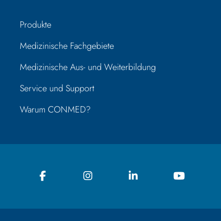
Produkte
Medizinische Fachgebiete
Medizinische Aus- und Weiterbildung
Service und Support
Warum CONMED?