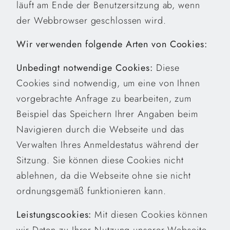
läuft am Ende der Benutzersitzung ab, wenn
der Webbrowser geschlossen wird.
Wir verwenden folgende Arten von Cookies:
Unbedingt notwendige Cookies
:
Diese
Cookies sind notwendig, um eine von Ihnen
vorgebrachte Anfrage zu bearbeiten, zum
Beispiel das Speichern Ihrer Angaben beim
Navigieren durch die Webseite und das
Verwalten Ihres Anmeldestatus während der
Sitzung. Sie können diese Cookies nicht
ablehnen, da die Webseite ohne sie nicht
ordnungsgemäß funktionieren kann.
Leistungscookies:
Mit diesen Cookies können