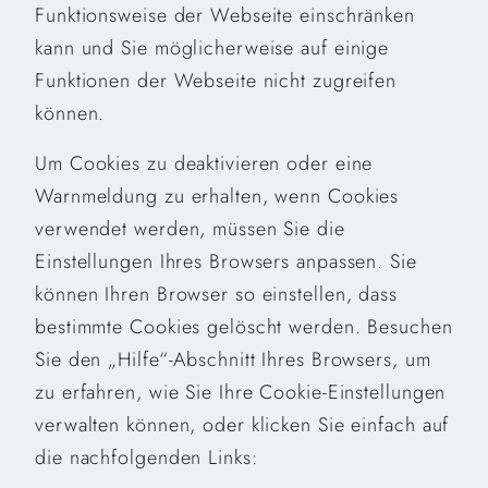
Funktionsweise der Webseite einschränken
kann und Sie möglicherweise auf einige
Funktionen der Webseite nicht zugreifen
können.
Um Cookies zu deaktivieren oder eine
Warnmeldung zu erhalten, wenn Cookies
verwendet werden, müssen Sie die
Einstellungen Ihres Browsers anpassen. Sie
können Ihren Browser so einstellen, dass
bestimmte Cookies gelöscht werden. Besuchen
Sie den „Hilfe“-Abschnitt Ihres Browsers, um
zu erfahren, wie Sie Ihre Cookie-Einstellungen
verwalten können, oder klicken Sie einfach auf
die nachfolgenden Links: