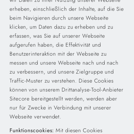
wir Daten zu Ihrer Nutzung unserer Webseite
erheben, einschließlich der Inhalte, auf die Sie
beim Navigieren durch unsere Webseite
klicken, um
Daten dazu zu erheben und zu
erfassen, was Sie auf unserer Webseite
aufgerufen haben,
die Effektivität und
Benutzerinteraktion mit der Webseite zu
messen und unsere Webseite nach und nach
zu verbessern, und
unsere Zielgruppe und
Traffic-Muster zu verstehen.
Diese Cookies
können von unserem Drittanalyse-Tool-Anbieter
Sitecore bereitgestellt werden, werden aber
nur für Zwecke in Verbindung mit unserer
Webseite verwendet.
Funktionscookies:
Mit diesen Cookies