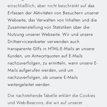
einschließlich, aber nicht beschränkt auf
das
Erfassen der Aktivitäten von Besuchern unserer
Webseite, das Verwalten von Inhalten und die
Zusammenstellung von Statistiken über die
Nutzung unserer Webseite. Wir und unsere
Drittserviceanbieter verwenden auch
transparente GIFs in HTML-E-Mails an unsere
Kunden, um Antwortquoten auf E-Mails
nachzuverfolgen, zu ermitteln, wann unsere E-
Mails aufgerufen werden, und um
nachzuverfolgen, ob unsere E-Mails
weitergeleitet werden.
Die nachstehende Tabelle
erklärt die Cookies
und Web-Beacons, die wir auf unserer