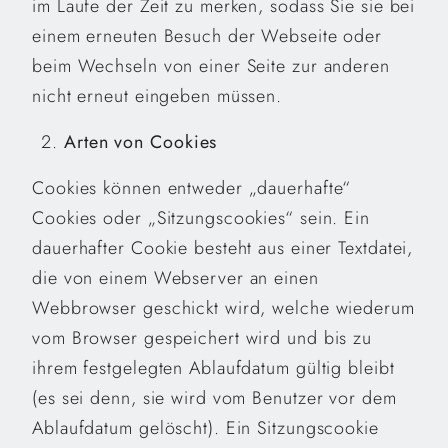
im Laufe der Zeit zu merken, sodass Sie sie bei
einem erneuten Besuch der Webseite oder
beim Wechseln von einer Seite zur anderen
nicht erneut eingeben müssen.
Arten von Cookies
Cookies können entweder „dauerhafte“
Cookies oder „Sitzungscookies“ sein. Ein
dauerhafter Cookie besteht aus einer Textdatei,
die von einem Webserver an einen
Webbrowser geschickt wird, welche wiederum
vom Browser gespeichert wird und bis zu
ihrem festgelegten Ablaufdatum gültig bleibt
(es sei denn, sie wird vom Benutzer vor dem
Ablaufdatum gelöscht). Ein Sitzungscookie