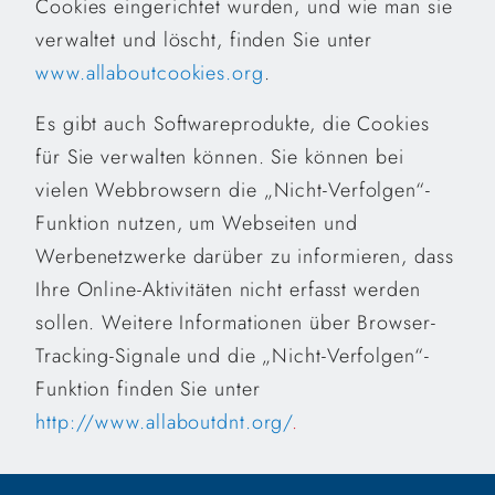
Cookies eingerichtet wurden, und wie man sie
verwaltet und löscht, finden Sie unter
www.allaboutcookies.org
.
Es gibt auch Softwareprodukte, die Cookies
für Sie verwalten können. Sie können bei
vielen Webbrowsern die „Nicht-Verfolgen“-
Funktion nutzen, um Webseiten und
Werbenetzwerke darüber zu informieren, dass
Ihre Online-Aktivitäten nicht erfasst werden
sollen. Weitere Informationen über Browser-
Tracking-Signale und die „Nicht-Verfolgen“-
Funktion finden Sie unter
http://www.allaboutdnt.org/
.