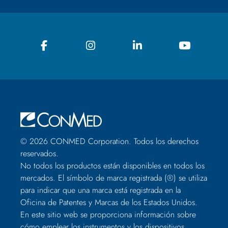
© 2026 CONMED Corporation. Todos los derechos
reservados.
No todos los productos están disponibles en todos los
mercados. El símbolo de marca registrada (®) se utiliza
para indicar que una marca está registrada en la
Oficina de Patentes y Marcas de los Estados Unidos.
En este sitio web se proporciona información sobre
cómo emplear los instrumentos y los dispositivos