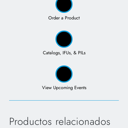
Order a Product
Catalogs, IFUs, & PILs
View Upcoming Events
Productos relacionados