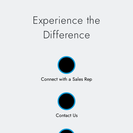
Experience the
Difference
Connect with a Sales Rep
Contact Us