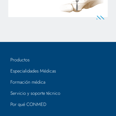
Productos
Especialidades Médicas
Formación médica
Servicio y soporte técnico
Por qué CONMED