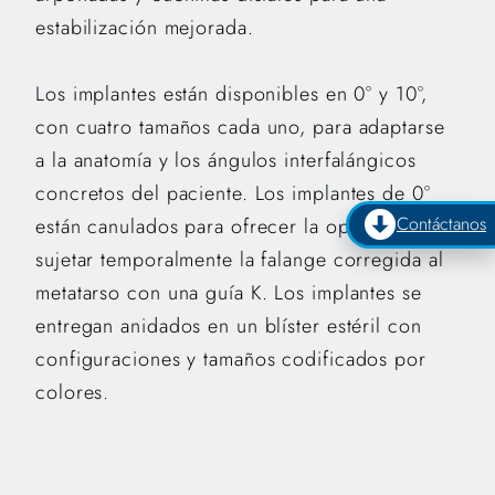
estabilización mejorada.
Los implantes están disponibles en 0° y 10°,
con cuatro tamaños cada uno, para adaptarse
a la anatomía y los ángulos interfalángicos
concretos del paciente. Los implantes de 0°
Contáctanos
están canulados para ofrecer la opción de
sujetar temporalmente la falange corregida al
metatarso con una guía K. Los implantes se
entregan anidados en un blíster estéril con
configuraciones y tamaños codificados por
colores.