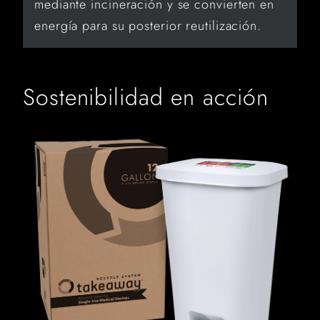
mediante incineración y se convierten en
energía para su posterior reutilización.
Sostenibilidad en acción