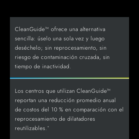
CleanGuide™ ofrece una alternativa
sencilla: úselo una sola vez y luego
deséchelo; sin reprocesamiento, sin
riesgo de contaminación cruzada, sin
tiempo de inactividad.
Los centros que utilizan CleanGuide™
reportan una reducción promedio anual
de costos del 10 % en comparación con el
reprocesamiento de dilatadores
reutilizables.
*