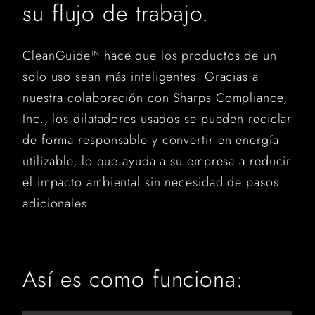
su flujo de trabajo.
CleanGuide™ hace que los productos de un
solo uso sean más inteligentes. Gracias a
nuestra colaboración con Sharps Compliance,
Inc., los dilatadores usados ​​se pueden reciclar
de forma responsable y convertir en energía
utilizable, lo que ayuda a su empresa a reducir
el impacto ambiental sin necesidad de pasos
adicionales.
Así es como funciona: