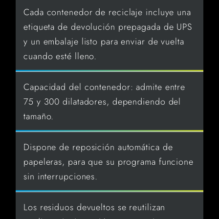
Cada contenedor de reciclaje incluye una
etiqueta de devolución prepagada de UPS
y un embalaje listo para enviar de vuelta
cuando esté lleno.
Capacidad del contenedor: admite entre
75 y 300 dilatadores, dependiendo del
tamaño.
Dispone de reposición automática de
papeleras, para que su programa funcione
sin interrupciones.
Los residuos devueltos se reutilizan