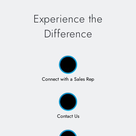
Experience the
Difference
Connect with a Sales Rep
Contact Us