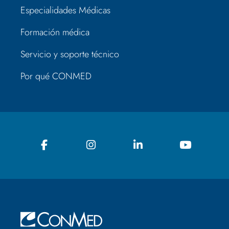
Especialidades Médicas
Formación médica
Servicio y soporte técnico
Por qué CONMED