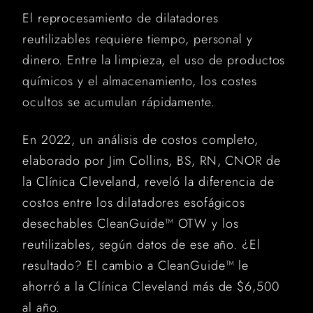
El reprocesamiento de dilatadores
reutilizables requiere tiempo, personal y
dinero. Entre la limpieza, el uso de productos
químicos y el almacenamiento, los costes
ocultos se acumulan rápidamente.
En 2022, un análisis de costos completo,
elaborado por Jim Collins, BS, RN, CNOR de
la Clínica Cleveland, reveló la diferencia de
costos entre los dilatadores esofágicos
desechables CleanGuide™ OTW y los
reutilizables, según datos de ese año. ¿El
resultado? El cambio a CleanGuide™ le
ahorró a la Clínica Cleveland más de $6,500
al año.