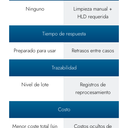
Ninguno
Limpieza manual +
HLD requerida
Tiempo de respuesta
Preparado para usar
Retrasos entre casos
Trazabilidad
Nivel de lote
Registros de
reprocesamiento
Costo
Menor coste total (sin
Costos ocultos de