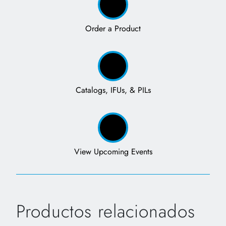
Order a Product
Catalogs, IFUs, & PILs
View Upcoming Events
Productos relacionados