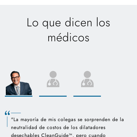
Lo que dicen los
médicos
"La mayoría de mis colegas se sorprenden de la
neutralidad de costos de los dilatadores
desechables CleanGuide™, pero cuando