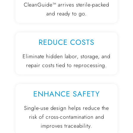
CleanGuide™ arrives sterile-packed
and ready to go.
REDUCE COSTS
Eliminate hidden labor, storage, and
repair costs tied to reprocessing.
ENHANCE SAFETY
Single-use design helps reduce the
risk of cross-contamination and
improves traceability.