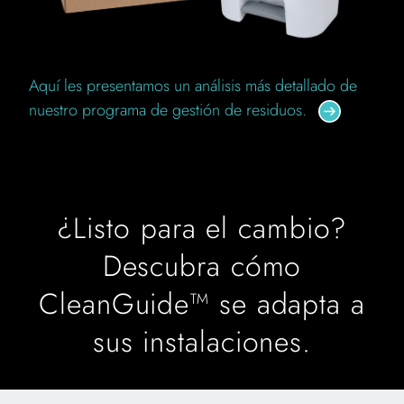
Aquí les presentamos un análisis más detallado de
nuestro programa de gestión de residuos.
¿Listo para el cambio?
Descubra cómo
CleanGuide™ se adapta a
sus instalaciones.