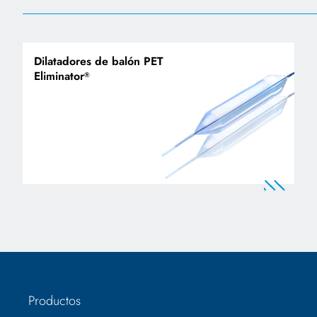
Dilatadores de balón PET
Eliminator
®
Productos