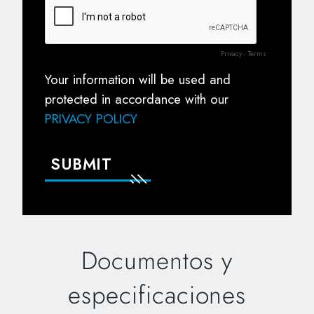
Documentos y
especificaciones