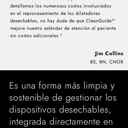
detallamos los numerosos costos involucrados
en el reprocesamiento de los dilatadores
desechables, no hay duda de que CleanGuide™
mejora nuestro estándar de atención al paciente
sin costos adicionales."
Jim Collins
BS, RN, CNOR
Es una forma más limpia y
sostenible de gestionar los
dispositivos desechables,
integrada directamente en