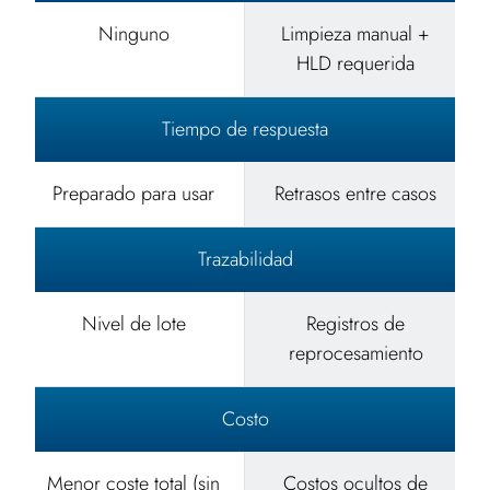
Ninguno
Limpieza manual +
HLD requerida
Tiempo de respuesta
Preparado para usar
Retrasos entre casos
Trazabilidad
Nivel de lote
Registros de
reprocesamiento
Costo
Menor coste total (sin
Costos ocultos de