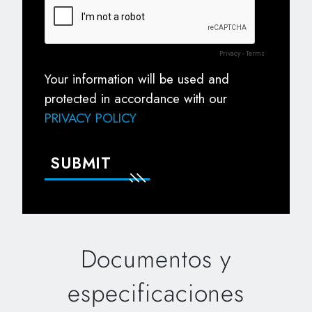
Documentos y
especificaciones