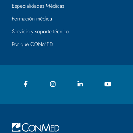
Especialidades Médicas
Formación médica
Servicio y soporte técnico
Por qué CONMED