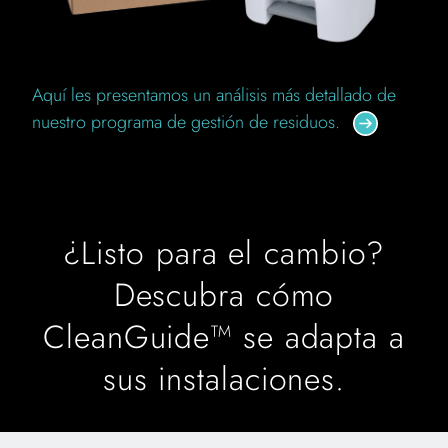
Aquí les presentamos un análisis más detallado de
nuestro programa de gestión de residuos.
¿Listo para el cambio?
Descubra cómo
CleanGuide™ se adapta a
sus instalaciones.