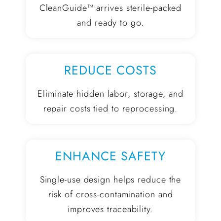
CleanGuide™ arrives sterile-packed
and ready to go.
REDUCE COSTS
Eliminate hidden labor, storage, and
repair costs tied to reprocessing.
ENHANCE SAFETY
Single-use design helps reduce the
risk of cross-contamination and
improves traceability.