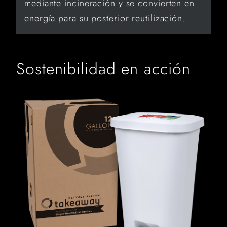
mediante incineración y se convierten en
energía para su posterior reutilización.
Sostenibilidad en acción