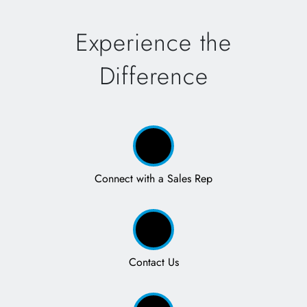
Experience the
Difference
Connect with a Sales Rep
Contact Us