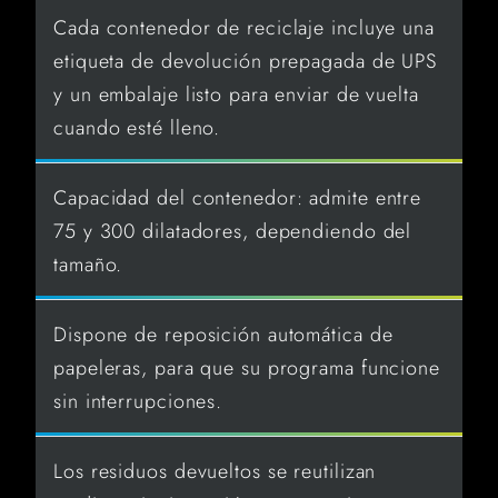
Cada contenedor de reciclaje incluye una
etiqueta de devolución prepagada de UPS
y un embalaje listo para enviar de vuelta
cuando esté lleno.
Capacidad del contenedor: admite entre
75 y 300 dilatadores, dependiendo del
tamaño.
Dispone de reposición automática de
papeleras, para que su programa funcione
sin interrupciones.
Los residuos devueltos se reutilizan