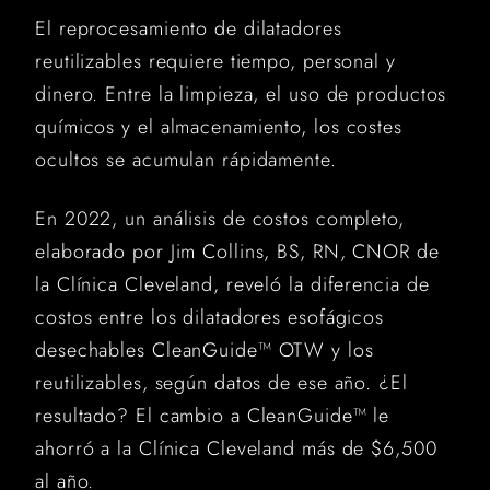
El reprocesamiento de dilatadores
reutilizables requiere tiempo, personal y
dinero. Entre la limpieza, el uso de productos
químicos y el almacenamiento, los costes
ocultos se acumulan rápidamente.
En 2022, un análisis de costos completo,
elaborado por Jim Collins, BS, RN, CNOR de
la Clínica Cleveland, reveló la diferencia de
costos entre los dilatadores esofágicos
desechables CleanGuide™ OTW y los
reutilizables, según datos de ese año. ¿El
resultado? El cambio a CleanGuide™ le
ahorró a la Clínica Cleveland más de $6,500
al año.