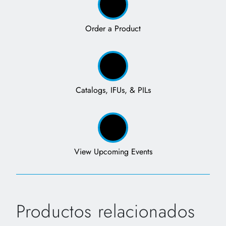
Order a Product
Catalogs, IFUs, & PILs
View Upcoming Events
Productos relacionados