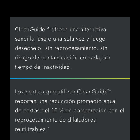
CleanGuide™ ofrece una alternativa
sencilla: úselo una sola vez y luego
deséchelo; sin reprocesamiento, sin
riesgo de contaminación cruzada, sin
tiempo de inactividad.
Los centros que utilizan CleanGuide™
reportan una reducción promedio anual
de costos del 10 % en comparación con el
reprocesamiento de dilatadores
reutilizables.
*