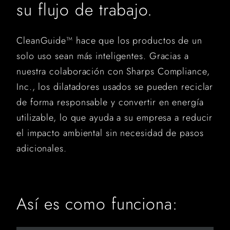
su flujo de trabajo.
CleanGuide™ hace que los productos de un
solo uso sean más inteligentes. Gracias a
nuestra colaboración con Sharps Compliance,
Inc., los dilatadores usados ​​se pueden reciclar
de forma responsable y convertir en energía
utilizable, lo que ayuda a su empresa a reducir
el impacto ambiental sin necesidad de pasos
adicionales.
Así es como funciona: