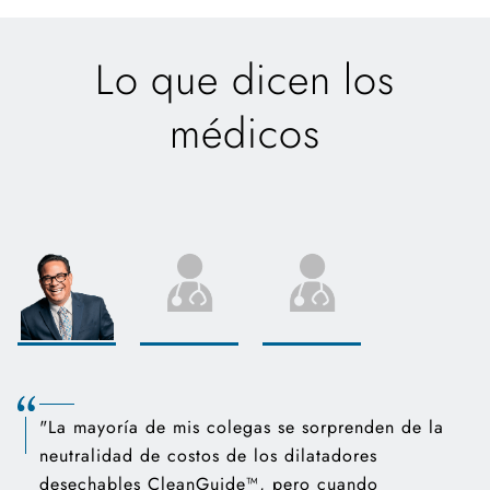
Lo que dicen los
médicos
"La mayoría de mis colegas se sorprenden de la
neutralidad de costos de los dilatadores
desechables CleanGuide™, pero cuando