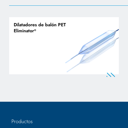
Dilatadores de balón PET
Eliminator
®
Productos