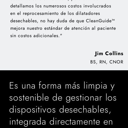
detallamos los numerosos costos involucrados
en el reprocesamiento de los dilatadores
desechables, no hay duda de que CleanGuide™
mejora nuestro estándar de atención al paciente
sin costos adicionales."
Jim Collins
BS, RN, CNOR
Es una forma más limpia y
sostenible de gestionar los
dispositivos desechables,
integrada directamente en