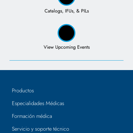
Catalogs, IFUs, & PILs
View Upcoming Events
Productos
Especialidades Médicas
Formación médica
Servicio y soporte técnico