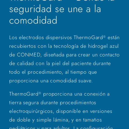
seguridad se une a la
comodidad
Los electrodos dispersivos ThermoGard
están
®
recubiertos con la tecnología de hidrogel azul
de CONMED, diseñada para crear un contacto
de calidad con la piel del paciente durante
todo el procedimiento, al tiempo que
proporciona una comodidad suave.
ThermoGard
proporciona una conexión a
®
tierra segura durante procedimientos
electroquirúrgicos, disponible en versiones
de doble y simple lámina, y en tamaños
pediátricos y para adultos. La configuración