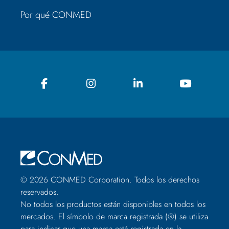
Por qué CONMED
© 2026 CONMED Corporation. Todos los derechos
reservados.
No todos los productos están disponibles en todos los
mercados. El símbolo de marca registrada (®) se utiliza
para indicar que una marca está registrada en la