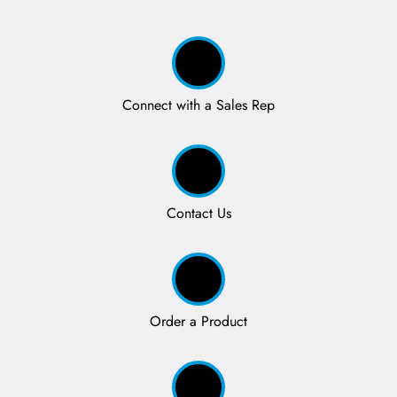
Connect with a Sales Rep
Contact Us
Order a Product