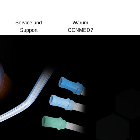
Service und
Warum
Support
CONMED?