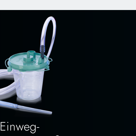
Einweg-