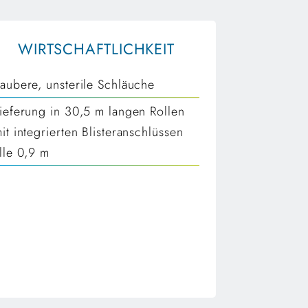
WIRTSCHAFTLICHKEIT
aubere, unsterile Schläuche
ieferung in 30,5 m langen Rollen
it integrierten Blisteranschlüssen
lle 0,9 m