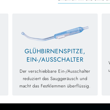
GLÜHBIRNENSPITZE,
EIN-/AUSSCHALTER
Der verschiebbare Ein-/Ausschalter
reduziert das Sauggeräusch und
macht das Festklemmen überflüssig.