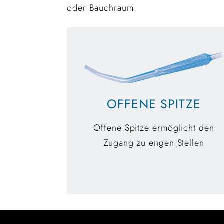
oder Bauchraum.
OFFENE SPITZE
Offene Spitze ermöglicht den
Zugang zu engen Stellen