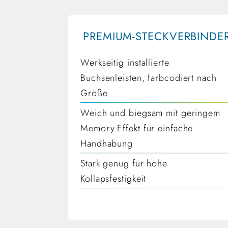
PREMIUM-STECKVERBINDE
Werkseitig installierte
Buchsenleisten, farbcodiert nach
Größe
Weich und biegsam mit geringem
Memory-Effekt für einfache
Handhabung
Stark genug für hohe
Kollapsfestigkeit