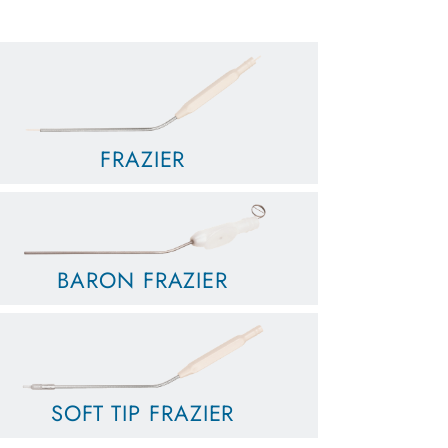
FRAZIER
BARON FRAZIER
SOFT TIP FRAZIER