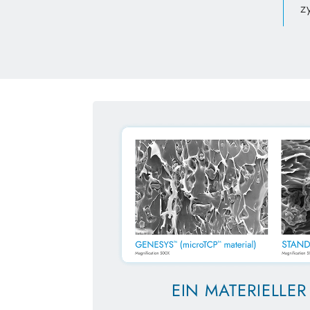
z
EIN MATERIELLER