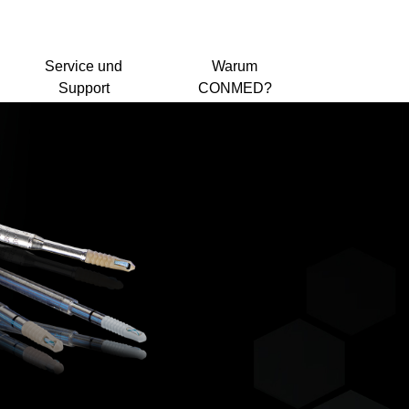
Service und
Warum
Support
CONMED?