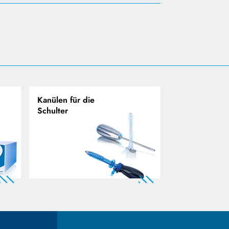
Kanülen für die
Schulter