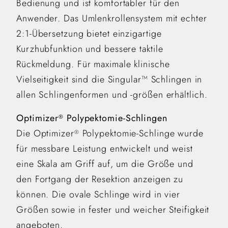
Bedienung und ist komfortabler für den
Anwender. Das Umlenkrollensystem mit echter
2:1-Übersetzung bietet einzigartige
Kurzhubfunktion und bessere taktile
Rückmeldung. Für maximale klinische
Vielseitigkeit sind die Singular™ Schlingen in
allen Schlingenformen und -größen erhältlich.
Optimizer
Polypektomie-Schlingen
®
Die Optimizer
Polypektomie-Schlinge wurde
®
für messbare Leistung entwickelt und weist
eine Skala am Griff auf, um die Größe und
den Fortgang der Resektion anzeigen zu
können. Die ovale Schlinge wird in vier
Größen sowie in fester und weicher Steifigkeit
angeboten.