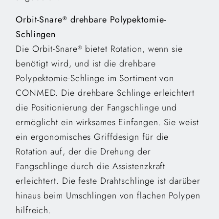
Orbit-Snare
drehbare Polypektomie-
®
Schlingen
Die Orbit-Snare
bietet Rotation, wenn sie
®
benötigt wird, und ist die drehbare
Polypektomie-Schlinge im Sortiment von
CONMED. Die drehbare Schlinge erleichtert
die Positionierung der Fangschlinge und
ermöglicht ein wirksames Einfangen. Sie weist
ein ergonomisches Griffdesign für die
Rotation auf, der die Drehung der
Fangschlinge durch die Assistenzkraft
erleichtert. Die feste Drahtschlinge ist darüber
hinaus beim Umschlingen von flachen Polypen
hilfreich.