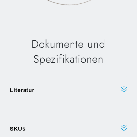
Dokumente und
Spezifikationen
Literatur
SKUs