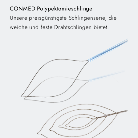
CONMED Polypektomieschlinge
Unsere preisgünstigste Schlingenserie, die
weiche und feste Drahtschlingen bietet.