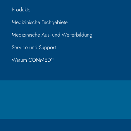
Produkte
Medizinische Fachgebiete
Medizinische Aus- und Weiterbildung
Service und Support
Warum CONMED?