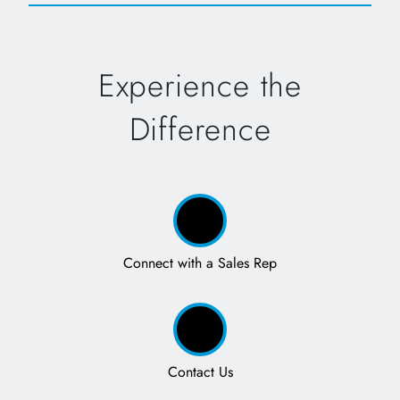
Experience the
Difference
Connect with a Sales Rep
Contact Us