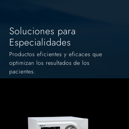
Soluciones para
Especialidades
Productos eficientes y eficaces que
optimizan los resultados de los
pacientes.