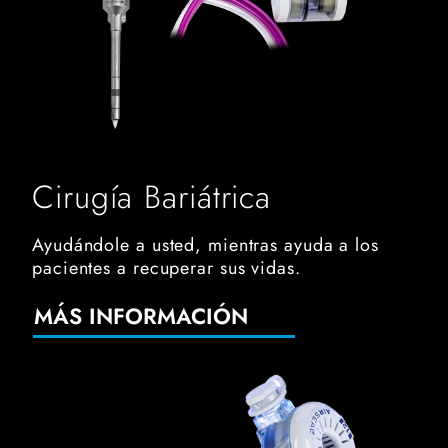
Cirugía Bariátrica
Ayudándole a usted, mientras ayuda a los
pacientes a recuperar sus vidas.
MÁS INFORMACIÓN