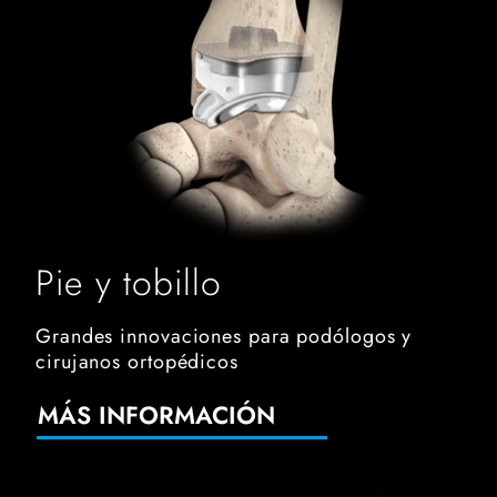
Pie y tobillo
Grandes innovaciones para podólogos y
cirujanos ortopédicos
MÁS INFORMACIÓN