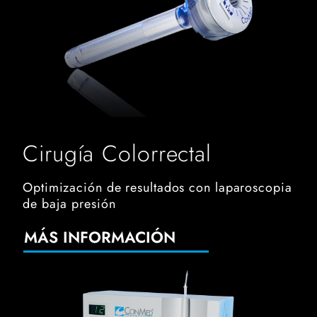
Cirugía Colorrectal
Optimización de resultados con laparoscopia
de baja presión
MÁS INFORMACIÓN
Hyfrecator 2000 Electrosurgical Generator