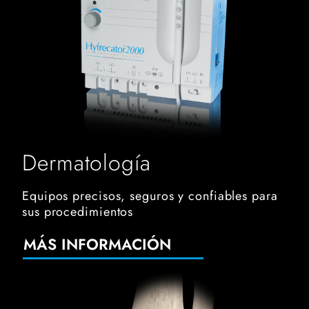
Dermatología
Equipos precisos, seguros y confiables para
sus procedimientos
MÁS INFORMACIÓN