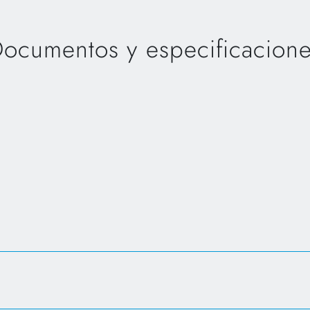
ocumentos y especificacion