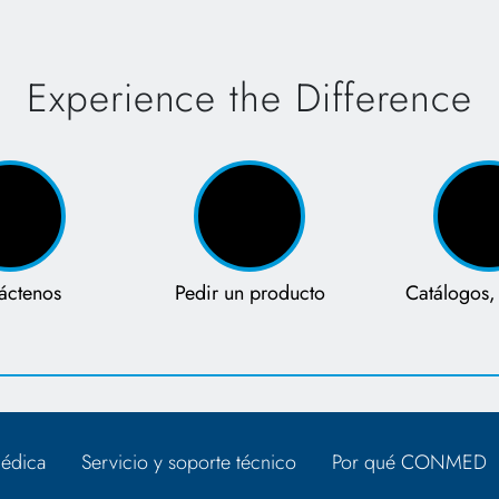
Experience the Difference
áctenos
Pedir un producto
Catálogos, 
édica
Servicio y soporte técnico
Por qué CONMED