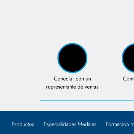
Conectar con un
Cont
representante de ventas
Productos
Especialidades Médicas
Formación m