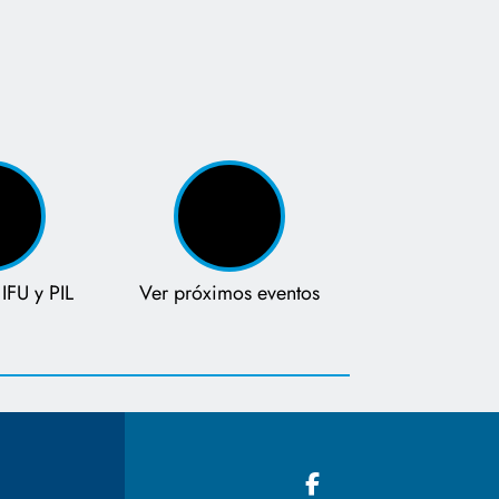
IFU y PIL
Ver próximos eventos