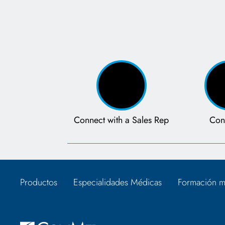
Connect with a Sales Rep
Con
Productos
Especialidades Médicas
Formación m