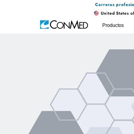
Carreras profesi
United States o
Productos