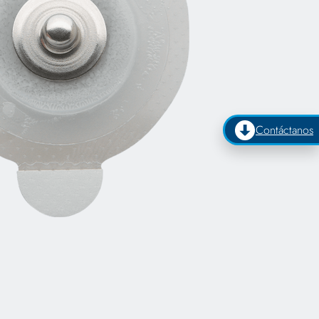
Contáctanos