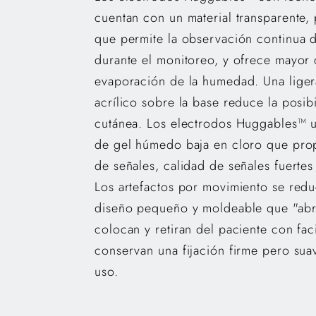
cuentan con un material transparente,
que permite la observación continua d
durante el monitoreo, y ofrece mayor 
evaporación de la humedad. Una lige
acrílico sobre la base reduce la posibi
cutánea. Los electrodos Huggables™ u
de gel húmedo baja en cloro que prop
de señales, calidad de señales fuertes
Los artefactos por movimiento se redu
diseño pequeño y moldeable que "abr
colocan y retiran del paciente con fac
conservan una fijación firme pero suav
uso.