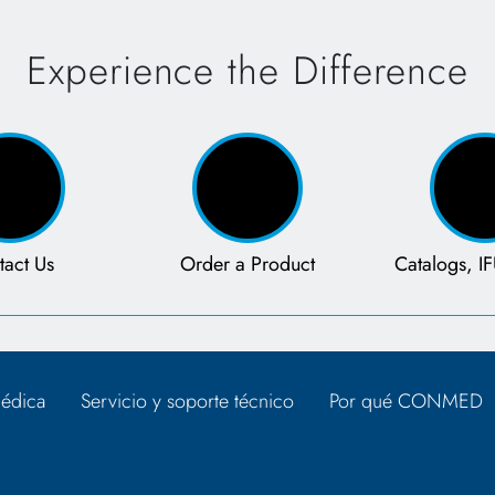
Experience the Difference
tact Us
Order a Product
Catalogs, IF
édica
Servicio y soporte técnico
Por qué CONMED