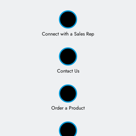
Connect with a Sales Rep
Contact Us
Order a Product