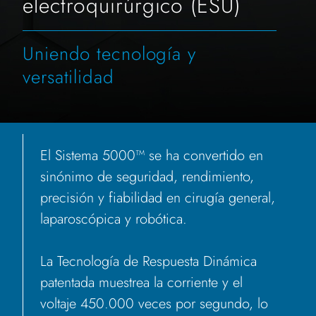
electroquirúrgico (ESU)
Uniendo tecnología y
versatilidad
El Sistema 5000™ se ha convertido en
sinónimo de seguridad, rendimiento,
precisión y fiabilidad en cirugía general,
laparoscópica y robótica.
La Tecnología de Respuesta Dinámica
patentada muestrea la corriente y el
voltaje 450.000 veces por segundo, lo