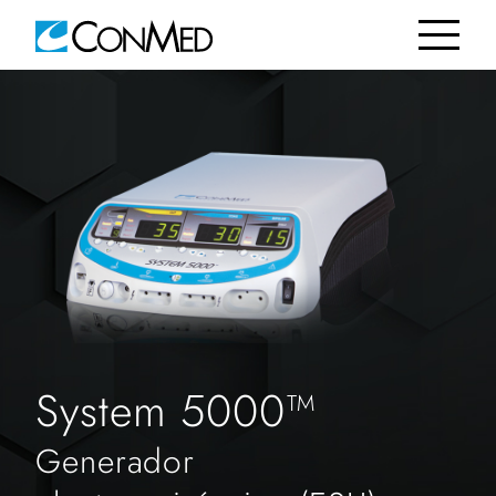
System 5000™
Generador