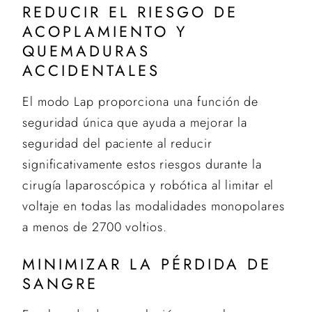
REDUCIR EL RIESGO DE
ACOPLAMIENTO Y
QUEMADURAS
ACCIDENTALES
El modo Lap proporciona una función de
seguridad única que ayuda a mejorar la
seguridad del paciente al reducir
significativamente estos riesgos durante la
cirugía laparoscópica y robótica al limitar el
voltaje en todas las modalidades monopolares
a menos de 2700 voltios.
MINIMIZAR LA PÉRDIDA DE
SANGRE