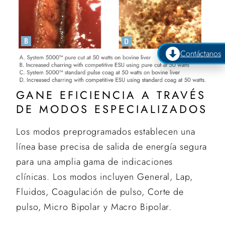
Contáctanos
GANE EFICIENCIA A TRAVÉS
DE MODOS ESPECIALIZADOS
Los modos preprogramados establecen una
línea base precisa de salida de energía segura
para una amplia gama de indicaciones
clínicas. Los modos incluyen General, Lap,
Fluidos, Coagulación de pulso, Corte de
pulso, Micro Bipolar y Macro Bipolar.