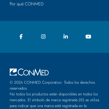
Por qué CONMED
© 2026 CONMED Corporation. Todos los derechos
reservados.
No todos los productos están disponibles en todos los
mercados. El símbolo de marca registrada (®) se utiliza
para indicar que una marca está registrada en la