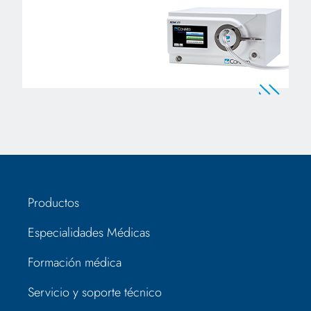
Productos
Especialidades Médicas
Formación médica
Servicio y soporte técnico