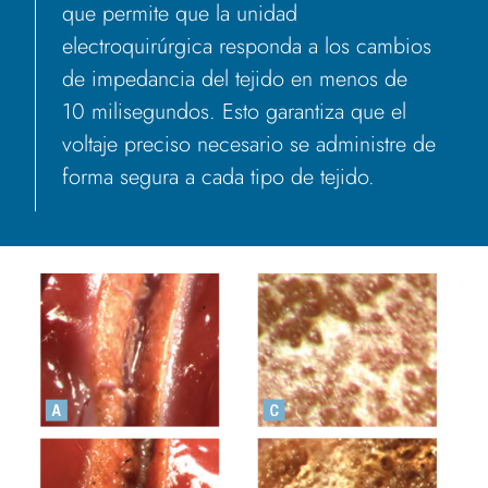
que permite que la unidad
electroquirúrgica responda a los cambios
de impedancia del tejido en menos de
10 milisegundos. Esto garantiza que el
voltaje preciso necesario se administre de
forma segura a cada tipo de tejido.