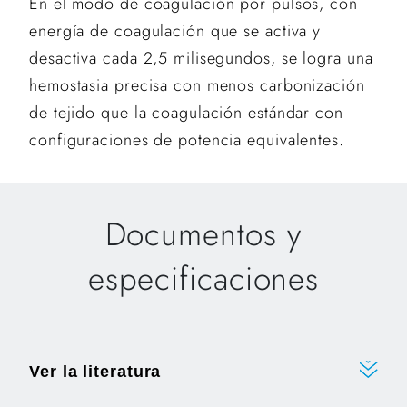
En el modo de coagulación por pulsos, con
energía de coagulación que se activa y
desactiva cada 2,5 milisegundos, se logra una
hemostasia precisa con menos carbonización
de tejido que la coagulación estándar con
configuraciones de potencia equivalentes.
Documentos y
especificaciones
Ver la literatura