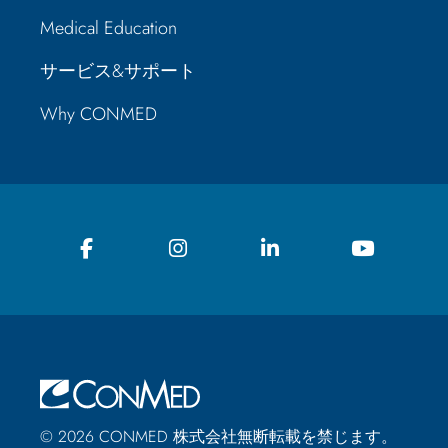
Medical Education
サービス&サポート
Why CONMED
© 2026 CONMED 株式会社無断転載を禁じます。