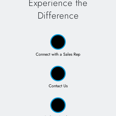
Experience the
Difference
Connect with a Sales Rep
Contact Us