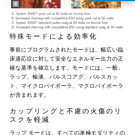
特殊モードによる効率化
事前にプログラムされたモードは、幅広い臨
床適応症に対して安全なエネルギー出力の正
確な基準を確立します。モードには、一般、
ラップ、輸液、パルスコアグ、パルスカッ
ト、マイクロバイポーラ、マクロバイポーラ
が含まれます。
カップリングと不慮の火傷のリ
スクを軽減
ラップ モードは、すべての単極モダリティの