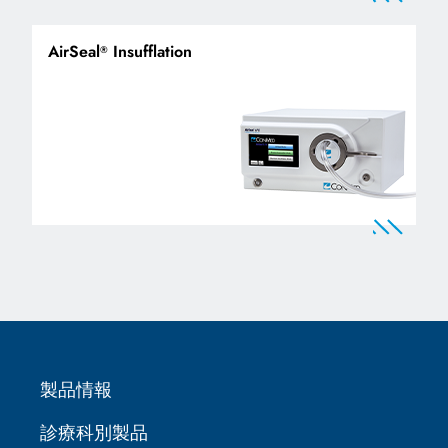
AirSeal
Insufflation
®
製品情報
診療科別製品