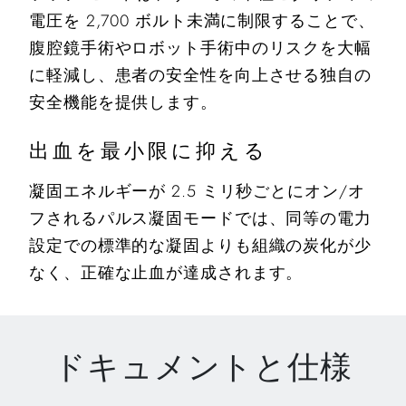
電圧を 2,700 ボルト未満に制限することで、
腹腔鏡手術やロボット手術中のリスクを大幅
に軽減し、患者の安全性を向上させる独自の
安全機能を提供します。
出血を最小限に抑える
凝固エネルギーが 2.5 ミリ秒ごとにオン/オ
フされるパルス凝固モードでは、同等の電力
設定での標準的な凝固よりも組織の炭化が少
なく、正確な止血が達成されます。
ドキュメントと仕様