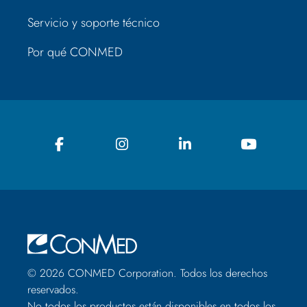
Servicio y soporte técnico
Por qué CONMED
© 2026 CONMED Corporation. Todos los derechos
reservados.
No todos los productos están disponibles en todos los