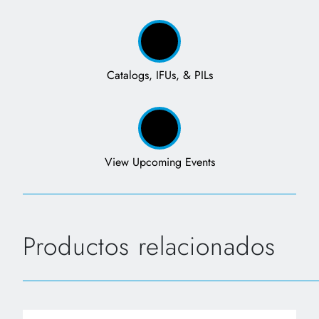
Catalogs, IFUs, & PILs
View Upcoming Events
Productos relacionados