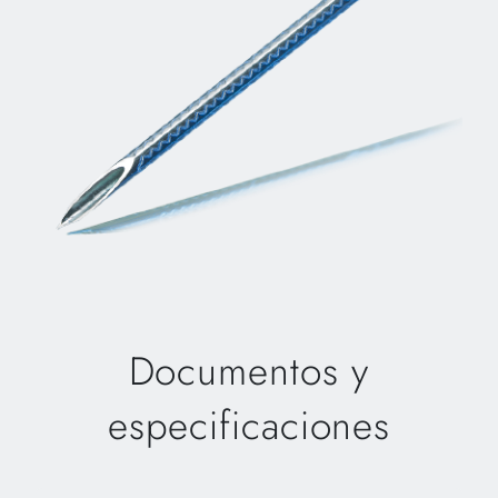
Documentos y
especificaciones