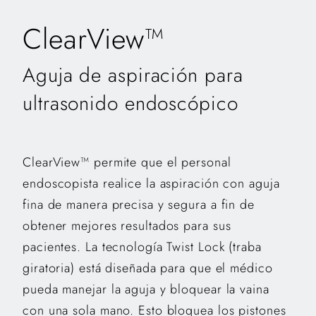
ClearView™
Aguja de aspiración para
ultrasonido endoscópico
ClearView™ permite que el personal
endoscopista realice la aspiración con aguja
fina de manera precisa y segura a fin de
obtener mejores resultados para sus
pacientes. La tecnología Twist Lock (traba
giratoria) está diseñada para que el médico
pueda manejar la aguja y bloquear la vaina
con una sola mano. Esto bloquea los pistones