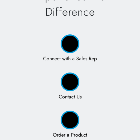
Difference
Connect with a Sales Rep
Contact Us
Order a Product