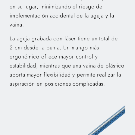
en su lugar, minimizando el riesgo de
implementación accidental de la aguja y la
vaina.
La aguja grabada con láser tiene un total de
2 cm desde la punta. Un mango más
ergonómico ofrece mayor control y
estabilidad, mientras que una vaina de plástico
aporta mayor flexibilidad y permite realizar la
aspiración en posiciones complicadas.