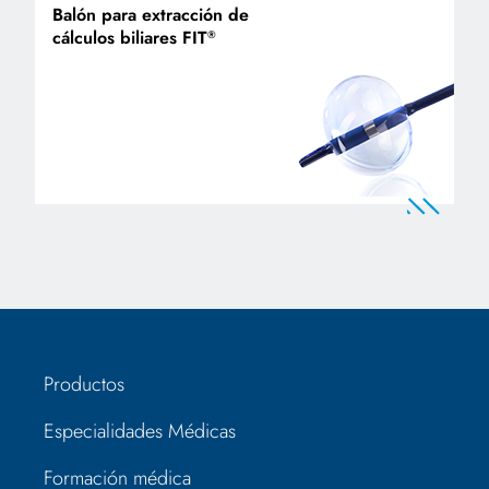
Balón para extracción de
cálculos biliares FIT
®
Productos
Especialidades Médicas
Formación médica