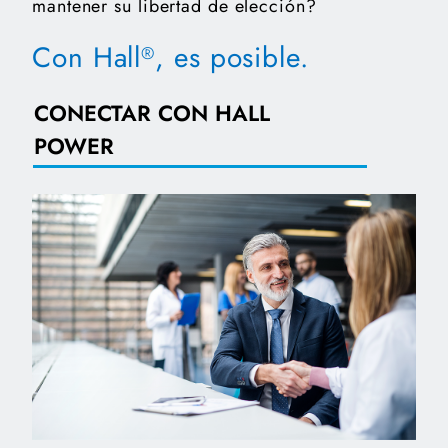
mantener su libertad de elección?
Con Hall
, es posible.
®
CONECTAR CON HALL
POWER