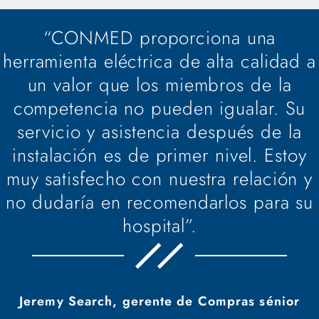
“CONMED proporciona una
herramienta eléctrica de alta calidad a
un valor que los miembros de la
competencia no pueden igualar. Su
servicio y asistencia después de la
instalación es de primer nivel. Estoy
muy satisfecho con nuestra relación y
no dudaría en recomendarlos para su
hospital”.
Jeremy Search, gerente de Compras sénior