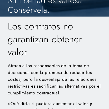
Su libertad es valiosa.
Consérvela.
Los contratos no
garantizan obtener
valor
Atraen a los responsables de la toma de
decisiones con la promesa de reducir los
costes, pero la desventaja de las relaciones
restrictivas es sacrificar las alternativas por el
cumplimiento contractual.
¿Qué diría si pudiera aumentar el valor
y